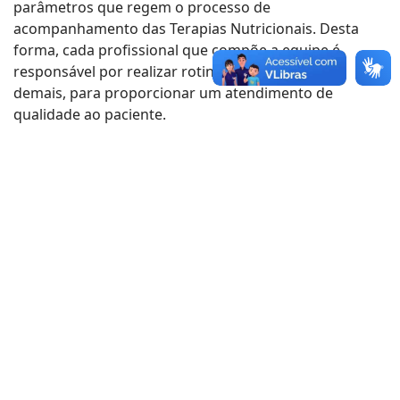
parâmetros que regem o processo de
acompanhamento das Terapias Nutricionais. Desta
forma, cada profissional que compõe a equipe é
responsável por realizar rotina integrada com os
demais, para proporcionar um atendimento de
qualidade ao paciente.