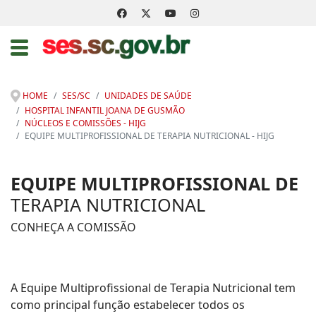
HOME
SES/SC
UNIDADES DE SAÚDE
HOSPITAL INFANTIL JOANA DE GUSMÃO
NÚCLEOS E COMISSÕES - HIJG
EQUIPE MULTIPROFISSIONAL DE TERAPIA NUTRICIONAL - HIJG
EQUIPE MULTIPROFISSIONAL DE
TERAPIA NUTRICIONAL
CONHEÇA A COMISSÃO
A Equipe Multiprofissional de Terapia Nutricional tem
como principal função estabelecer todos os