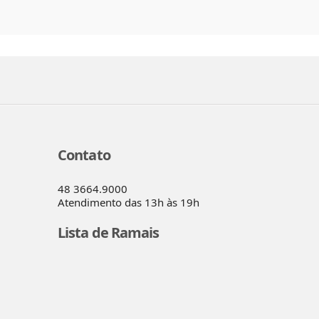
Contato
48 3664.9000
Atendimento das 13h às 19h
Lista de Ramais