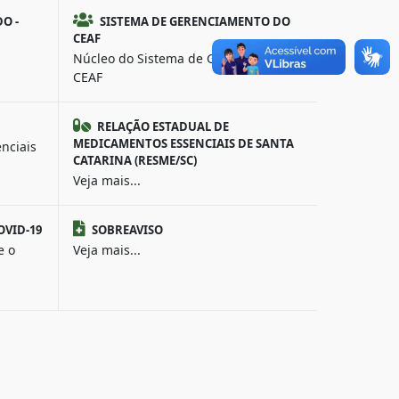
O -
SISTEMA DE GERENCIAMENTO DO
CEAF
Núcleo do Sistema de Gerenciamento
CEAF
RELAÇÃO ESTADUAL DE
MEDICAMENTOS ESSENCIAIS DE SANTA
nciais
CATARINA (RESME/SC)
Veja mais...
OVID-19
SOBREAVISO
e o
Veja mais...