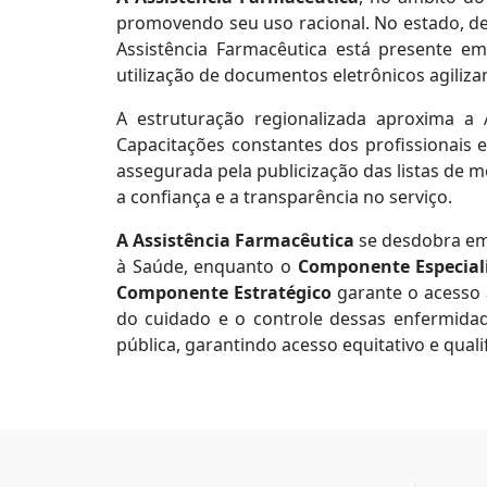
promovendo seu uso racional. No estado, de
Assistência Farmacêutica está presente em
utilização de documentos eletrônicos agili
A estruturação regionalizada aproxima a A
Capacitações constantes dos profissionais e
assegurada pela publicização das listas de
a confiança e a transparência no serviço.
A Assistência Farmacêutica
se desdobra em 
à Saúde, enquanto o
Componente Especial
Componente Estratégico
garante o acesso
do cuidado e o controle dessas enfermidad
pública, garantindo acesso equitativo e qual