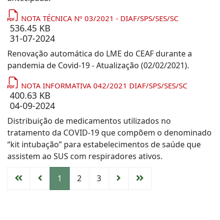
NOTA TÉCNICA Nº 03/2021 - DIAF/SPS/SES/SC
536.45 KB
31-07-2024
Renovação automática do LME do CEAF durante a
pandemia de Covid-19 - Atualização (02/02/2021).
NOTA INFORMATIVA 042/2021 DIAF/SPS/SES/SC
400.63 KB
04-09-2024
Distribuição de medicamentos utilizados no
tratamento da COVID-19 que compõem o denominado
“kit intubação” para estabelecimentos de saúde que
assistem ao SUS com respiradores ativos.
1
2
3