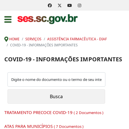
HOME
SERVIÇOS
ASSISTÊNCIA FARMACÊUTICA - DIAF
COVID-19 - INFORMAÇÕES IMPORTANTES
COVID-19 - INFORMAÇÕES IMPORTANTES
TRATAMENTO PRECOCE COVID-19
( 2 Documentos )
ATAS PARA MUNICÍPIOS
( 7 Documentos )