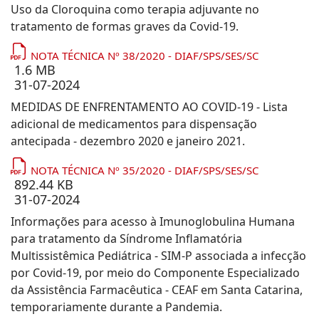
Uso da Cloroquina como terapia adjuvante no
tratamento de formas graves da Covid-19.
NOTA TÉCNICA Nº 38/2020 - DIAF/SPS/SES/SC
1.6 MB
31-07-2024
MEDIDAS DE ENFRENTAMENTO AO COVID-19 - Lista
adicional de medicamentos para dispensação
antecipada - dezembro 2020 e janeiro 2021.
NOTA TÉCNICA Nº 35/2020 - DIAF/SPS/SES/SC
892.44 KB
31-07-2024
Informações para acesso à Imunoglobulina Humana
para tratamento da Síndrome Inflamatória
Multissistêmica Pediátrica - SIM-P associada a infecção
por Covid-19, por meio do Componente Especializado
da Assistência Farmacêutica - CEAF em Santa Catarina,
temporariamente durante a Pandemia.