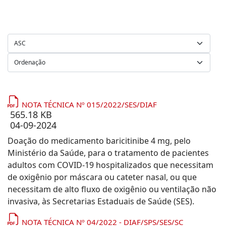
NOTA TÉCNICA Nº 015/2022/SES/DIAF
565.18 KB
04-09-2024
Doação do medicamento baricitinibe 4 mg, pelo
Ministério da Saúde, para o tratamento de pacientes
adultos com COVID-19 hospitalizados que necessitam
de oxigênio por máscara ou cateter nasal, ou que
necessitam de alto fluxo de oxigênio ou ventilação não
invasiva, às Secretarias Estaduais de Saúde (SES).
NOTA TÉCNICA Nº 04/2022 - DIAF/SPS/SES/SC