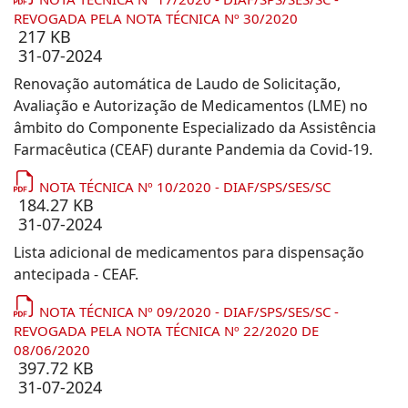
REVOGADA PELA NOTA TÉCNICA Nº 30/2020
217 KB
31-07-2024
Renovação automática de Laudo de Solicitação,
Avaliação e Autorização de Medicamentos (LME) no
âmbito do Componente Especializado da Assistência
Farmacêutica (CEAF) durante Pandemia da Covid-19.
NOTA TÉCNICA Nº 10/2020 - DIAF/SPS/SES/SC
184.27 KB
31-07-2024
Lista adicional de medicamentos para dispensação
antecipada - CEAF.
NOTA TÉCNICA Nº 09/2020 - DIAF/SPS/SES/SC -
REVOGADA PELA NOTA TÉCNICA Nº 22/2020 DE
08/06/2020
397.72 KB
31-07-2024