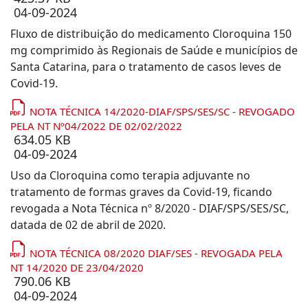
04-09-2024
Fluxo de distribuição do medicamento Cloroquina 150
mg comprimido às Regionais de Saúde e municípios de
Santa Catarina, para o tratamento de casos leves de
Covid-19.
NOTA TÉCNICA 14/2020-DIAF/SPS/SES/SC - REVOGADO
PELA NT Nº04/2022 DE 02/02/2022
634.05 KB
04-09-2024
Uso da Cloroquina como terapia adjuvante no
tratamento de formas graves da Covid-19, ficando
revogada a Nota Técnica nº 8/2020 - DIAF/SPS/SES/SC,
datada de 02 de abril de 2020.
NOTA TÉCNICA 08/2020 DIAF/SES - REVOGADA PELA
NT 14/2020 DE 23/04/2020
790.06 KB
04-09-2024