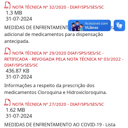
NOTA TÉCNICA Nº 32/2020 - DIAF/SPS/SES/SC
1.3 MB
31-07-2024
MEDIDAS DE ENFRENTAMENTO AO COVID-19 - Lista
adicional de medicamentos para dispensação
antecipada.
NOTA TÉCNICA Nº 29/2020 DIAF/SPS/SES/SC -
RETIFICADA - REVOGADA PELA NOTA TÉCNICA Nº 03/2022 -
DIAF/SPS/SES/SC
436.87 KB
31-07-2024
Informações a respeito da prescrição dos
medicamentos Cloroquina e Hidroxicloroquina.
NOTA TÉCNICA Nº 27/2020 - DIAF/SPS/SES/SC
1.62 MB
31-07-2024
MEDIDAS DE ENFRENTAMENTO AO COVID-19 - Lista