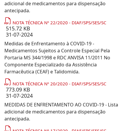
adicional de medicamentos para dispensação
antecipada.
NOTA TÉCNICA Nº 22/2020 - DIAF/SPS/SES/SC
515.72 KB
31-07-2024
Medidas de Enfrentamento à COVID-19 -
Medicamentos Sujeitos a Controle Especial Pela
Portaria MS 344/1998 e RDC ANVISA 11/2011 No
Componente Especializado da Assistência
Farmacêutica (CEAF) e Talidomida.
NOTA TÉCNICA Nº 20/2020 - DIAF/SPS/SES/SC
773.09 KB
31-07-2024
MEDIDAS DE ENFRENTAMENTO AO COVID-19 - Lista
adicional de medicamentos para dispensação
antecipada.
NOTA TÉCNICA Nº 17/2020 - DIAF/SPS/SES/SC -