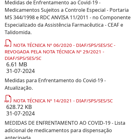
Medidas de Enfrentamento ao Covid-19 -
Medicamentos Sujeitos a Controle Especial - Portaria
MS 344/1998 e RDC ANVISA 11/2011 - no Componente
Especializado da Assistência Farmacêutica - CEAF e
Talidomida.
NOTA TÉCNICA Nº 06/2020 - DIAF/SPS/SES/SC -
REVOGADA PELA NOTA TÉCNICA Nº 29/2021 -
DIAF/SPS/SES/SC
6.61 MB
31-07-2024
Medidas para Enfrentamento do Covid-19 -
Atualização.
NOTA TÉCNICA Nº 14/2021 - DIAF/SPS/SES/SC
628.72 KB
31-07-2024
MEDIDAS DE ENFRENTAMENTO AO COVID-19 - Lista
adicional de medicamentos para dispensação
antecipada.