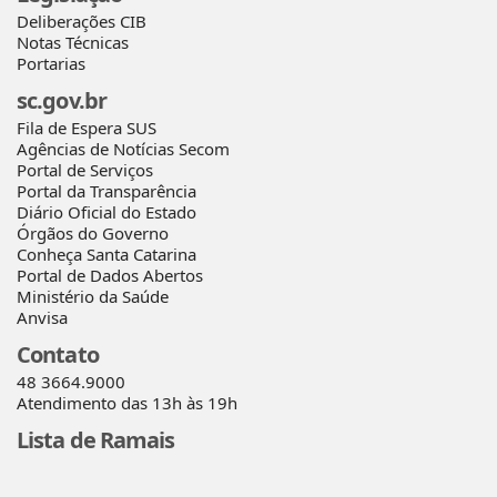
Deliberações CIB
Notas Técnicas
Portarias
sc.gov.br
Fila de Espera SUS
Agências de Notícias Secom
Portal de Serviços
Portal da Transparência
Diário Oficial do Estado
Órgãos do Governo
Conheça Santa Catarina
Portal de Dados Abertos
Ministério da Saúde
Anvisa
Contato
48 3664.9000
Atendimento das 13h às 19h
Lista de Ramais