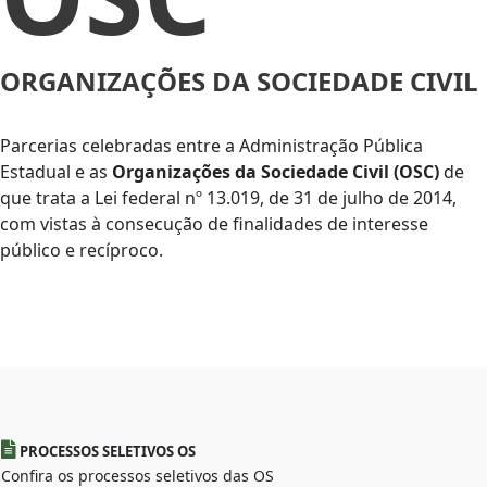
ORGANIZAÇÕES DA SOCIEDADE CIVIL
Parcerias celebradas entre a Administração Pública
Estadual e as
Organizações da Sociedade Civil (OSC)
de
que trata a Lei federal nº 13.019, de 31 de julho de 2014,
com vistas à consecução de finalidades de interesse
público e recíproco.
PROCESSOS SELETIVOS OS
Confira os processos seletivos das OS