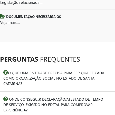
Legislação relacionada...
DOCUMENTAÇÃO NECESSÁRIA OS
Veja mais...
PERGUNTAS
FREQUENTES
O QUE UMA ENTIDADE PRECISA PARA SER QUALIFICADA
COMO ORGANIZAÇÃO SOCIAL NO ESTADO DE SANTA
CATARINA?
ONDE CONSEGUIR DECLARAÇÃO/ATESTADO DE TEMPO
DE SERVIÇO, EXIGIDO NO EDITAL PARA COMPROVAR
EXPERIÊNCIA?