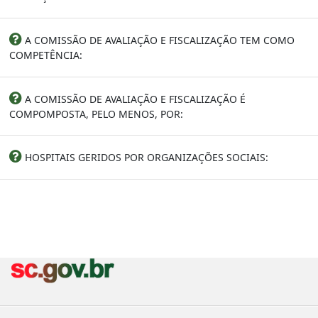
A COMISSÃO DE AVALIAÇÃO E FISCALIZAÇÃO TEM COMO
COMPETÊNCIA:
A COMISSÃO DE AVALIAÇÃO E FISCALIZAÇÃO É
COMPOMPOSTA, PELO MENOS, POR:
HOSPITAIS GERIDOS POR ORGANIZAÇÕES SOCIAIS: