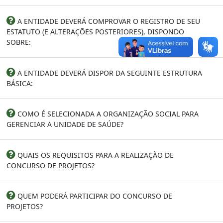
A ENTIDADE DEVERÁ COMPROVAR O REGISTRO DE SEU
ESTATUTO (E ALTERAÇÕES POSTERIORES), DISPONDO
SOBRE:
A ENTIDADE DEVERÁ DISPOR DA SEGUINTE ESTRUTURA
BÁSICA:
COMO É SELECIONADA A ORGANIZAÇÃO SOCIAL PARA
GERENCIAR A UNIDADE DE SAÚDE?
QUAIS OS REQUISITOS PARA A REALIZAÇÃO DE
CONCURSO DE PROJETOS?
QUEM PODERÁ PARTICIPAR DO CONCURSO DE
PROJETOS?