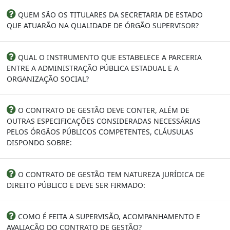
QUEM SÃO OS TITULARES DA SECRETARIA DE ESTADO
QUE ATUARÃO NA QUALIDADE DE ÓRGÃO SUPERVISOR?
QUAL O INSTRUMENTO QUE ESTABELECE A PARCERIA
ENTRE A ADMINISTRAÇÃO PÚBLICA ESTADUAL E A
ORGANIZAÇÃO SOCIAL?
O CONTRATO DE GESTÃO DEVE CONTER, ALÉM DE
OUTRAS ESPECIFICAÇÕES CONSIDERADAS NECESSÁRIAS
PELOS ÓRGÃOS PÚBLICOS COMPETENTES, CLÁUSULAS
DISPONDO SOBRE:
O CONTRATO DE GESTÃO TEM NATUREZA JURÍDICA DE
DIREITO PÚBLICO E DEVE SER FIRMADO:
COMO É FEITA A SUPERVISÃO, ACOMPANHAMENTO E
AVALIAÇÃO DO CONTRATO DE GESTÃO?