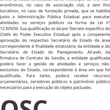
econômicos, no caso de associação civil, e sem fins
lucrativos, no caso de fundação privada, que se habilita
junto a Administração Pública Estadual para executar
atividades ou serviços públicos na forma da Lei nº
12.929/04. Sua qualificação se dá por Decreto específico do
Chefe do Poder Executivo Estadual após a competente
aprovação do respectivo Secretário de Estado da área
correspondente à finalidade estatutária da entidade e do
Secretário de Estado do Planejamento. Através da
firmatura de Contrato de Gestão, a entidade qualificada
poderá fazer a gestão de atividades e serviços não-
exclusivos do Estado, correspondente à área em que foi
qualificada. Para tanto, poderá receber recursos
orçamentários, servidores públicos e patrimônio público
necessários para a execução do objeto pactuado.
OSC