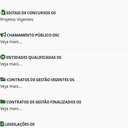
EDITAIS DE CONCURSOS OS
Projetos Vigentes
CHAMAMENTO PÚBLICO OSC
Veja mais...
ENTIDADES QUALIFICADAS OS
Veja mais...
CONTRATOS DE GESTÃO VIGENTES OS
Veja mais...
CONTRATOS DE GESTÃO FINALIZADOS OS
Veja mais...
LEGISLAÇÕES OS