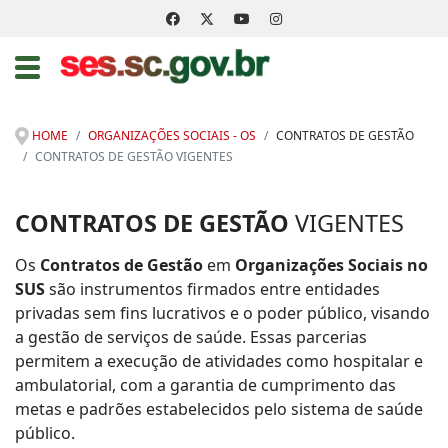
HOME
ORGANIZAÇÕES SOCIAIS - OS
CONTRATOS DE GESTÃO
CONTRATOS DE GESTÃO VIGENTES
CONTRATOS DE GESTÃO
VIGENTES
Os
Contratos de Gestão
em
Organizações Sociais no
SUS
são instrumentos firmados entre entidades
privadas sem fins lucrativos e o poder público, visando
a gestão de serviços de saúde. Essas parcerias
permitem a execução de atividades como hospitalar e
ambulatorial, com a garantia de cumprimento das
metas e padrões estabelecidos pelo sistema de saúde
público.