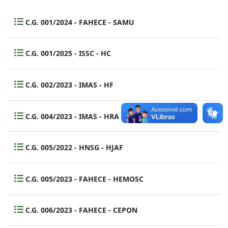
C.G. 001/2024 - FAHECE - SAMU
C.G. 001/2025 - ISSC - HC
C.G. 002/2023 - IMAS - HF
C.G. 004/2023 - IMAS - HRA
C.G. 005/2022 - HNSG - HJAF
C.G. 005/2023 - FAHECE - HEMOSC
C.G. 006/2023 - FAHECE - CEPON