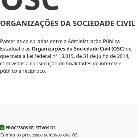
ORGANIZAÇÕES DA SOCIEDADE CIVIL
Parcerias celebradas entre a Administração Pública
Estadual e as
Organizações da Sociedade Civil (OSC)
de
que trata a Lei federal nº 13.019, de 31 de julho de 2014,
com vistas à consecução de finalidades de interesse
público e recíproco.
PROCESSOS SELETIVOS OS
Confira os processos seletivos das OS