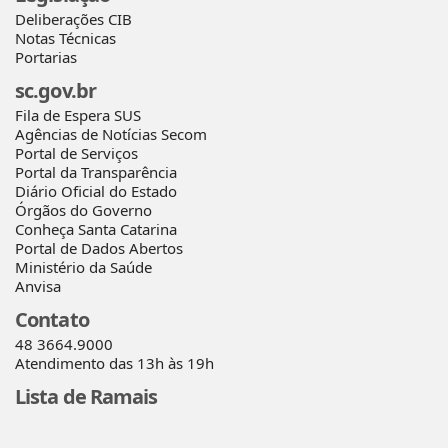
Deliberações CIB
Notas Técnicas
Portarias
sc.gov.br
Fila de Espera SUS
Agências de Notícias Secom
Portal de Serviços
Portal da Transparência
Diário Oficial do Estado
Órgãos do Governo
Conheça Santa Catarina
Portal de Dados Abertos
Ministério da Saúde
Anvisa
Contato
48 3664.9000
Atendimento das 13h às 19h
Lista de Ramais