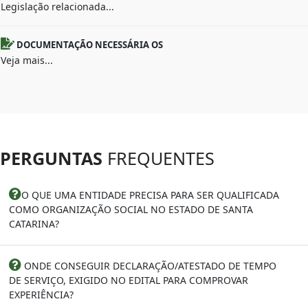
Legislação relacionada...
DOCUMENTAÇÃO NECESSÁRIA OS
Veja mais...
PERGUNTAS
FREQUENTES
O QUE UMA ENTIDADE PRECISA PARA SER QUALIFICADA
COMO ORGANIZAÇÃO SOCIAL NO ESTADO DE SANTA
CATARINA?
ONDE CONSEGUIR DECLARAÇÃO/ATESTADO DE TEMPO
DE SERVIÇO, EXIGIDO NO EDITAL PARA COMPROVAR
EXPERIÊNCIA?