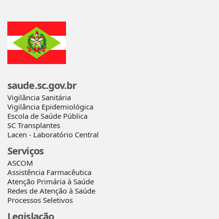
saude.sc.gov.br
Vigilância Sanitária
Vigilância Epidemiológica
Escola de Saúde Pública
SC Transplantes
Lacen - Laboratório Central
Serviços
ASCOM
Assistência Farmacêutica
Atenção Primária à Saúde
Redes de Atenção à Saúde
Processos Seletivos
Legislação