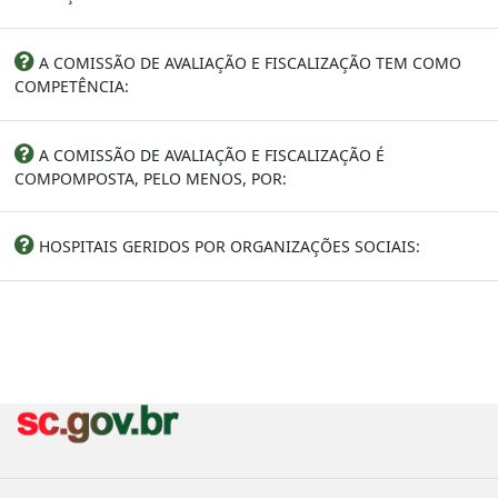
A COMISSÃO DE AVALIAÇÃO E FISCALIZAÇÃO TEM COMO
COMPETÊNCIA:
A COMISSÃO DE AVALIAÇÃO E FISCALIZAÇÃO É
COMPOMPOSTA, PELO MENOS, POR:
HOSPITAIS GERIDOS POR ORGANIZAÇÕES SOCIAIS: