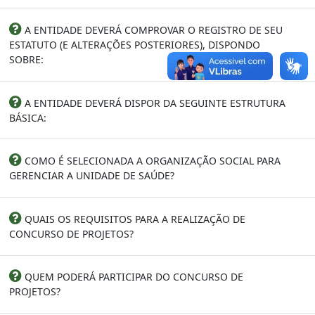
A ENTIDADE DEVERÁ COMPROVAR O REGISTRO DE SEU
ESTATUTO (E ALTERAÇÕES POSTERIORES), DISPONDO
SOBRE:
A ENTIDADE DEVERÁ DISPOR DA SEGUINTE ESTRUTURA
BÁSICA:
COMO É SELECIONADA A ORGANIZAÇÃO SOCIAL PARA
GERENCIAR A UNIDADE DE SAÚDE?
QUAIS OS REQUISITOS PARA A REALIZAÇÃO DE
CONCURSO DE PROJETOS?
QUEM PODERÁ PARTICIPAR DO CONCURSO DE
PROJETOS?