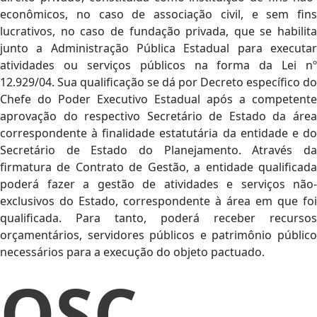
econômicos, no caso de associação civil, e sem fins
lucrativos, no caso de fundação privada, que se habilita
junto a Administração Pública Estadual para executar
atividades ou serviços públicos na forma da Lei nº
12.929/04. Sua qualificação se dá por Decreto específico do
Chefe do Poder Executivo Estadual após a competente
aprovação do respectivo Secretário de Estado da área
correspondente à finalidade estatutária da entidade e do
Secretário de Estado do Planejamento. Através da
firmatura de Contrato de Gestão, a entidade qualificada
poderá fazer a gestão de atividades e serviços não-
exclusivos do Estado, correspondente à área em que foi
qualificada. Para tanto, poderá receber recursos
orçamentários, servidores públicos e patrimônio público
necessários para a execução do objeto pactuado.
OSC