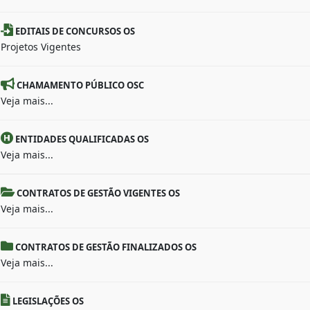
EDITAIS DE CONCURSOS OS
Projetos Vigentes
CHAMAMENTO PÚBLICO OSC
Veja mais...
ENTIDADES QUALIFICADAS OS
Veja mais...
CONTRATOS DE GESTÃO VIGENTES OS
Veja mais...
CONTRATOS DE GESTÃO FINALIZADOS OS
Veja mais...
LEGISLAÇÕES OS