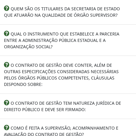
QUEM SÃO OS TITULARES DA SECRETARIA DE ESTADO
QUE ATUARÃO NA QUALIDADE DE ÓRGÃO SUPERVISOR?
QUAL O INSTRUMENTO QUE ESTABELECE A PARCERIA
ENTRE A ADMINISTRAÇÃO PÚBLICA ESTADUAL E A
ORGANIZAÇÃO SOCIAL?
O CONTRATO DE GESTÃO DEVE CONTER, ALÉM DE
OUTRAS ESPECIFICAÇÕES CONSIDERADAS NECESSÁRIAS
PELOS ÓRGÃOS PÚBLICOS COMPETENTES, CLÁUSULAS
DISPONDO SOBRE:
O CONTRATO DE GESTÃO TEM NATUREZA JURÍDICA DE
DIREITO PÚBLICO E DEVE SER FIRMADO:
COMO É FEITA A SUPERVISÃO, ACOMPANHAMENTO E
AVALIAÇÃO DO CONTRATO DE GESTÃO?