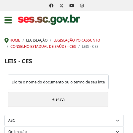
HOME
LEGISLAÇÃO
LEGISLAÇÃO POR ASSUNTO
CONSELHO ESTADUAL DE SAÚDE - CES
LEIS - CES
LEIS - CES