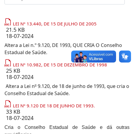
LEI Nº 13.440, DE 15 DE JULHO DE 2005
21.5 KB
18-07-2024
Altera a Lei n.º 9.120, DE 1993, QUE CRIA O Conselho
Estadual de Saúde.
LEI Nº 10.982, DE 15 DE DEZEMBRO DE 1998
25 KB
18-07-2024
Altera a Lei n
º
9.120, de 18 de junho de 1993, que cria o
Conselho Estadual de Saúde.
LEI Nº 9.120 DE 18 DE JUNHO DE 1993.
33 KB
18-07-2024
Cria o Conselho Estadual de Saúde
e dá outras