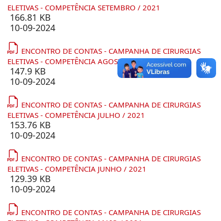
ELETIVAS - COMPETÊNCIA SETEMBRO / 2021
166.81 KB
10-09-2024
ENCONTRO DE CONTAS - CAMPANHA DE CIRURGIAS
ELETIVAS - COMPETÊNCIA AGOSTO / 2021
147.9 KB
10-09-2024
ENCONTRO DE CONTAS - CAMPANHA DE CIRURGIAS
ELETIVAS - COMPETÊNCIA JULHO / 2021
153.76 KB
10-09-2024
ENCONTRO DE CONTAS - CAMPANHA DE CIRURGIAS
ELETIVAS - COMPETÊNCIA JUNHO / 2021
129.39 KB
10-09-2024
ENCONTRO DE CONTAS - CAMPANHA DE CIRURGIAS