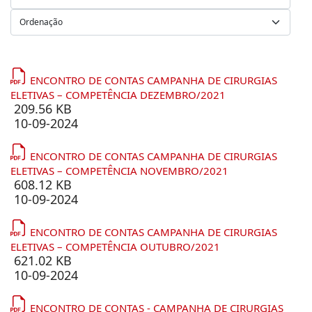
ENCONTRO DE CONTAS CAMPANHA DE CIRURGIAS
ELETIVAS – COMPETÊNCIA DEZEMBRO/2021
209.56 KB
10-09-2024
ENCONTRO DE CONTAS CAMPANHA DE CIRURGIAS
ELETIVAS – COMPETÊNCIA NOVEMBRO/2021
608.12 KB
10-09-2024
ENCONTRO DE CONTAS CAMPANHA DE CIRURGIAS
ELETIVAS – COMPETÊNCIA OUTUBRO/2021
621.02 KB
10-09-2024
ENCONTRO DE CONTAS - CAMPANHA DE CIRURGIAS