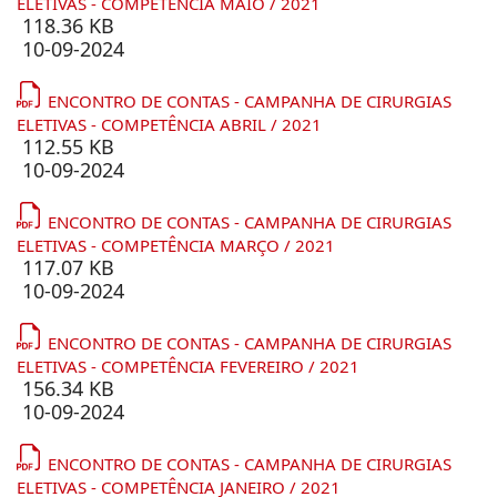
ELETIVAS - COMPETÊNCIA MAIO / 2021
118.36 KB
10-09-2024
ENCONTRO DE CONTAS - CAMPANHA DE CIRURGIAS
ELETIVAS - COMPETÊNCIA ABRIL / 2021
112.55 KB
10-09-2024
ENCONTRO DE CONTAS - CAMPANHA DE CIRURGIAS
ELETIVAS - COMPETÊNCIA MARÇO / 2021
117.07 KB
10-09-2024
ENCONTRO DE CONTAS - CAMPANHA DE CIRURGIAS
ELETIVAS - COMPETÊNCIA FEVEREIRO / 2021
156.34 KB
10-09-2024
ENCONTRO DE CONTAS - CAMPANHA DE CIRURGIAS
ELETIVAS - COMPETÊNCIA JANEIRO / 2021