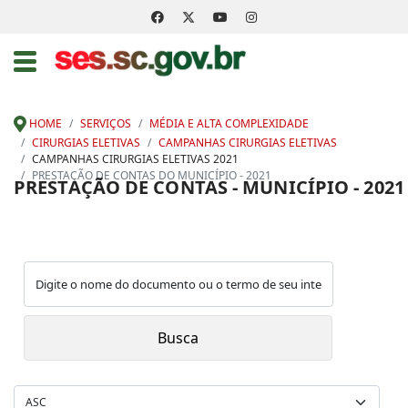
HOME
SERVIÇOS
MÉDIA E ALTA COMPLEXIDADE
CIRURGIAS ELETIVAS
CAMPANHAS CIRURGIAS ELETIVAS
CAMPANHAS CIRURGIAS ELETIVAS 2021
PRESTAÇÃO DE CONTAS DO MUNICÍPIO - 2021
PRESTAÇÃO DE CONTAS - MUNICÍPIO - 2021