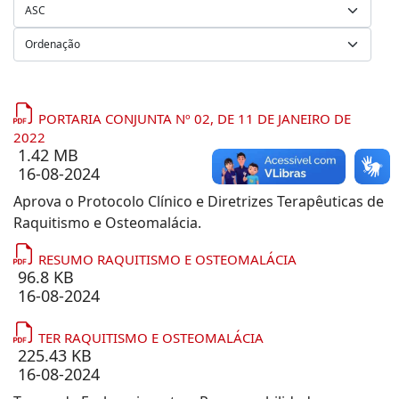
PORTARIA CONJUNTA Nº 02, DE 11 DE JANEIRO DE
2022
1.42 MB
16-08-2024
Aprova o Protocolo Clínico e Diretrizes Terapêuticas de
Raquitismo e Osteomalácia.
RESUMO RAQUITISMO E OSTEOMALÁCIA
96.8 KB
16-08-2024
TER RAQUITISMO E OSTEOMALÁCIA
225.43 KB
16-08-2024