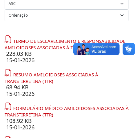
TERMO DE ESCLARECIMENTO E RESPONSABILIDADE
AMILOIDOSES ASSOCIADAS À TRANSTIRRETINA (TTR)
228.03 KB
15-01-2026
RESUMO AMILOIDOSES ASSOCIADAS À
TRANSTIRRETINA (TTR)
68.94 KB
15-01-2026
FORMULÁRIO MÉDICO AMILOIDOSES ASSOCIADAS À
TRANSTIRRETINA (TTR)
108.92 KB
15-01-2026