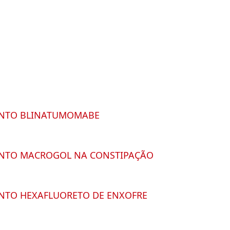
ENTO BLINATUMOMABE
NTO MACROGOL NA CONSTIPAÇÃO
NTO HEXAFLUORETO DE ENXOFRE