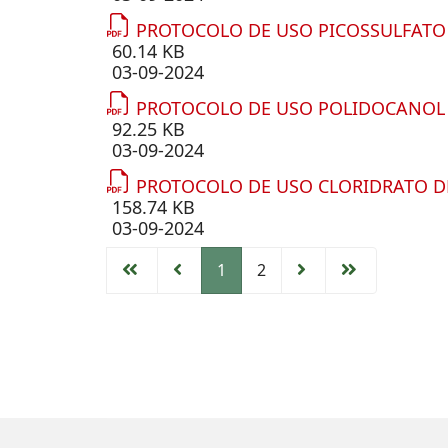
PROTOCOLO DE USO PICOSSULFATO 
60.14 KB
03-09-2024
PROTOCOLO DE USO POLIDOCANOL
92.25 KB
03-09-2024
PROTOCOLO DE USO CLORIDRATO DE
158.74 KB
03-09-2024
1
2