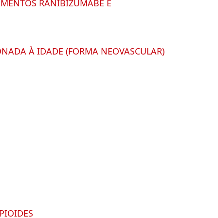
CAMENTOS RANIBIZUMABE E
ONADA À IDADE (FORMA NEOVASCULAR)
PIOIDES