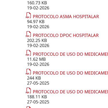
160.73 KB
19-02-2026
PROTOCOLO ASMA HOSPITALAR
94.97 KB
19-02-2026
PROTOCOLO DPOC HOSPITALAR
202.25 KB
19-02-2026
PROTOCOLO DE USO DO MEDICAM
11.62 MB
19-02-2026
PROTOCOLO DE USO DO MEDICAME
244 KB
27-05-2025
PROTOCOLO DE USO DO MEDICAME
188.11 KB
27-05-2025