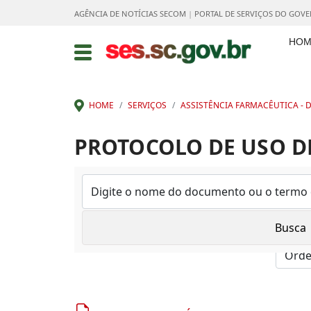
AGÊNCIA DE NOTÍCIAS SECOM
|
PORTAL DE SERVIÇOS DO GOV
HOM
HOME
SERVIÇOS
ASSISTÊNCIA FARMACÊUTICA - D
PROTOCOLO DE USO DE
Mostrar: