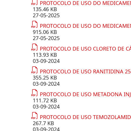
PROTOCOLO DE USO DO MEDICAME
135.46 KB
27-05-2025
PROTOCOLO DE USO DO MEDICAME
915.06 KB
27-05-2025
PROTOCOLO DE USO CLORETO DE CÁ
113.93 KB
03-09-2024
PROTOCOLO DE USO RANITIDINA 25
355.25 KB
03-09-2024
PROTOCOLO DE USO METADONA INJE
111.72 KB
03-09-2024
PROTOCOLO DE USO TEMOZOLAMIDA
267.7 KB
03-09-2024