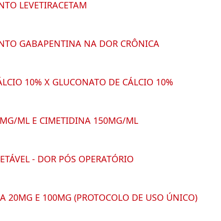
NTO LEVETIRACETAM
NTO GABAPENTINA NA DOR CRÔNICA
LCIO 10% X GLUCONATO DE CÁLCIO 10%
MG/ML E CIMETIDINA 150MG/ML
TÁVEL - DOR PÓS OPERATÓRIO
 20MG E 100MG (PROTOCOLO DE USO ÚNICO)