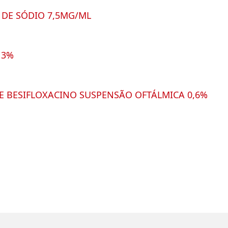
DE SÓDIO 7,5MG/ML
 3%
 BESIFLOXACINO SUSPENSÃO OFTÁLMICA 0,6%