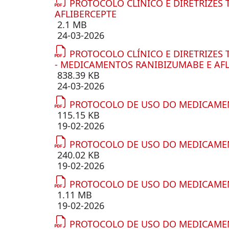
PROTOCOLO CLÍNICO E DIRETRIZES 
AFLIBERCEPTE
2.1 MB
24-03-2026
PROTOCOLO CLÍNICO E DIRETRIZES
- MEDICAMENTOS RANIBIZUMABE E AFL
838.39 KB
24-03-2026
PROTOCOLO DE USO DO MEDICAMEN
115.15 KB
19-02-2026
PROTOCOLO DE USO DO MEDICAMEN
240.02 KB
19-02-2026
PROTOCOLO DE USO DO MEDICAMEN
1.11 MB
19-02-2026
PROTOCOLO DE USO DO MEDICAMEN