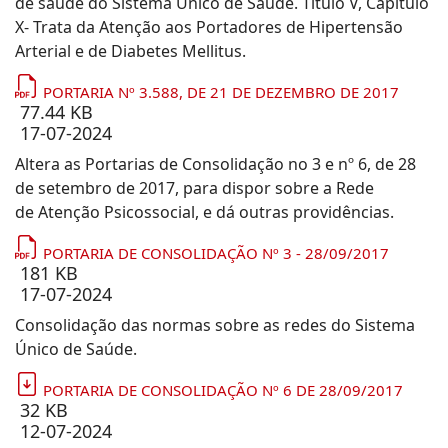
de saúde do Sistema Único de Saúde. Título V, Capítulo
X- Trata da Atenção aos Portadores de Hipertensão
Arterial e de Diabetes Mellitus.
PORTARIA Nº 3.588, DE 21 DE DEZEMBRO DE 2017
77.44 KB
17-07-2024
Altera as Portarias de Consolidação no 3 e nº 6, de 28
de setembro de 2017, para dispor sobre a Rede
de Atenção Psicossocial, e dá outras providências.
PORTARIA DE CONSOLIDAÇÃO Nº 3 - 28/09/2017
181 KB
17-07-2024
Consolidação das normas sobre as redes do Sistema
Único de Saúde.
PORTARIA DE CONSOLIDAÇÃO Nº 6 DE 28/09/2017
32 KB
12-07-2024