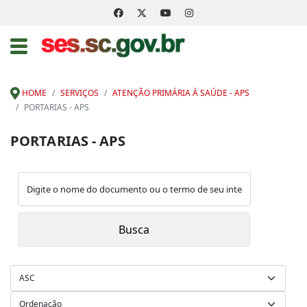
HOME
SERVIÇOS
ATENÇÃO PRIMÁRIA À SAÚDE - APS
PORTARIAS - APS
PORTARIAS - APS