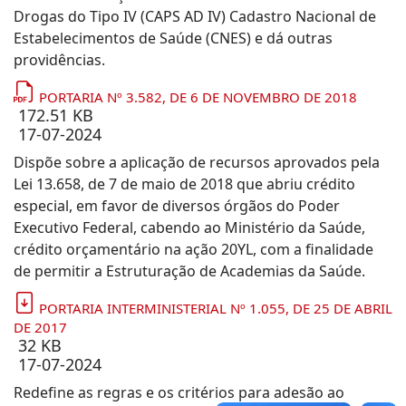
Drogas do Tipo IV (CAPS AD IV) Cadastro Nacional de
Estabelecimentos de Saúde (CNES) e dá outras
providências.
PORTARIA Nº 3.582, DE 6 DE NOVEMBRO DE 2018
172.51 KB
17-07-2024
Dispõe sobre a aplicação de recursos aprovados pela
Lei 13.658, de 7 de maio de 2018 que abriu crédito
especial, em favor de diversos órgãos do Poder
Executivo Federal, cabendo ao Ministério da Saúde,
crédito orçamentário na ação 20YL, com a finalidade
de permitir a Estruturação de Academias da Saúde.
PORTARIA INTERMINISTERIAL Nº 1.055, DE 25 DE ABRIL
DE 2017
32 KB
17-07-2024
Redefine as regras e os critérios para adesão ao