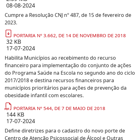
08-08-2024
Cumpre a Resolução CNJ nº 487, de 15 de fevereiro de
2023.
PORTARIA Nº 3.662, DE 14 DE NOVEMBRO DE 2018
32 KB
17-07-2024
Habilita Municípios ao recebimento do recurso
financeiro para implementação do conjunto de ações
do Programa Saúde na Escola no segundo ano do ciclo
2017/2018 e destina recursos financeiros para
municípios prioritários para ações de prevenção da
obesidade infantil com escolares.
PORTARIA Nº 544, DE 7 DE MAIO DE 2018
144 KB
17-07-2024
Define diretrizes para o cadastro do novo porte de
Centro de Atenção Psicossocial de Álcool e Outras