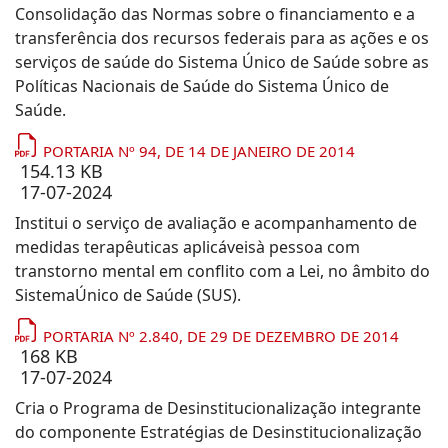
Consolidação das Normas sobre o financiamento e a
transferência dos recursos federais para as ações e os
serviços de saúde do Sistema Único de Saúde sobre as
Políticas Nacionais de Saúde do Sistema Único de
Saúde.
PORTARIA Nº 94, DE 14 DE JANEIRO DE 2014
154.13 KB
17-07-2024
Institui o serviço de avaliação e acompanhamento de
medidas terapêuticas aplicáveisà pessoa com
transtorno mental em conflito com a Lei, no âmbito do
SistemaÚnico de Saúde (SUS).
PORTARIA Nº 2.840, DE 29 DE DEZEMBRO DE 2014
168 KB
17-07-2024
Cria o Programa de Desinstitucionalização integrante
do componente Estratégias de Desinstitucionalização