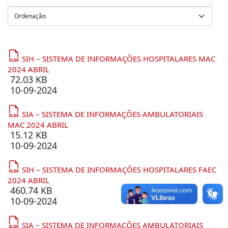
SIH – SISTEMA DE INFORMAÇÕES HOSPITALARES MAC
2024 ABRIL
72.03 KB
10-09-2024
SIA – SISTEMA DE INFORMAÇÕES AMBULATORIAIS
MAC 2024 ABRIL
15.12 KB
10-09-2024
SIH – SISTEMA DE INFORMAÇÕES HOSPITALARES FAEC
2024 ABRIL
460.74 KB
10-09-2024
SIA – SISTEMA DE INFORMAÇÕES AMBULATORIAIS