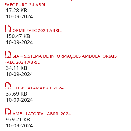
FAEC PURO 24 ABRIL
17.28 KB
10-09-2024
OPME FAEC 2024 ABRIL
150.47 KB
10-09-2024
SIA – SISTEMA DE INFORMAÇÕES AMBULATORIAIS
FAEC 2024 ABRIL
34.11 KB
10-09-2024
HOSPITALAR ABRIL 2024
37.69 KB
10-09-2024
AMBULATORIAL ABRIL 2024
979.21 KB
10-09-2024