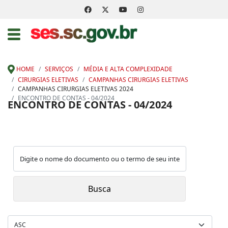
HOME
SERVIÇOS
MÉDIA E ALTA COMPLEXIDADE
CIRURGIAS ELETIVAS
CAMPANHAS CIRURGIAS ELETIVAS
CAMPANHAS CIRURGIAS ELETIVAS 2024
ENCONTRO DE CONTAS - 04/2024
ENCONTRO DE CONTAS - 04/2024