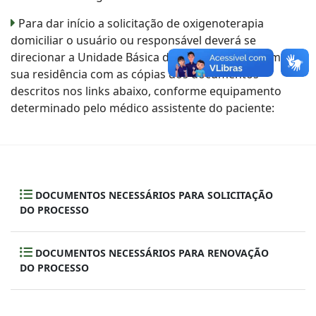
Para dar início a solicitação de oxigenoterapia
domiciliar o usuário ou responsável deverá se
direcionar a Unidade Básica de Saúde mais próxima de
sua residência com as cópias dos documentos
descritos nos links abaixo, conforme equipamento
determinado pelo médico assistente do paciente:
DOCUMENTOS NECESSÁRIOS PARA SOLICITAÇÃO
DO PROCESSO
DOCUMENTOS NECESSÁRIOS PARA RENOVAÇÃO
DO PROCESSO