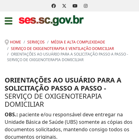
HOME
SERVIÇOS
MÉDIA E ALTA COMPLEXIDADE
SERVIÇO DE OXIGENOTERAPIA E VENTILAÇÃO DOMICILIAR
ORIENTAÇÕES AO USUÁRIO PARA A SOLICITAÇÃO PASSO A PASSO -
SERVIÇO DE OXIGENOTERAPIA DOMICILIAR
ORIENTAÇÕES AO USUÁRIO PARA A
SOLICITAÇÃO PASSO A PASSO -
SERVIÇO DE OXIGENOTERAPIA
DOMICILIAR
OBS.:
paciente e/ou responsável deve entregar na
Unidade Básica de Saúde (UBS) somente as cópias dos
documentos solicitados, mantendo consigo todos os
documentos originais.