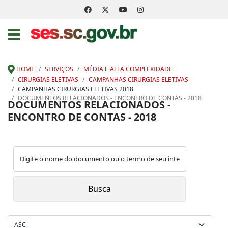
HOME
SERVIÇOS
MÉDIA E ALTA COMPLEXIDADE
CIRURGIAS ELETIVAS
CAMPANHAS CIRURGIAS ELETIVAS
CAMPANHAS CIRURGIAS ELETIVAS 2018
DOCUMENTOS RELACIONADOS - ENCONTRO DE CONTAS - 2018
DOCUMENTOS RELACIONADOS -
ENCONTRO DE CONTAS - 2018