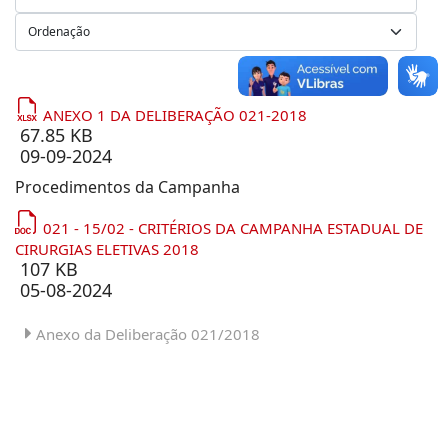
ANEXO 1 DA DELIBERAÇÃO 021-2018
67.85 KB
09-09-2024
Procedimentos da Campanha
021 - 15/02 - CRITÉRIOS DA CAMPANHA ESTADUAL DE
CIRURGIAS ELETIVAS 2018
107 KB
05-08-2024
Anexo da Deliberação 021/2018