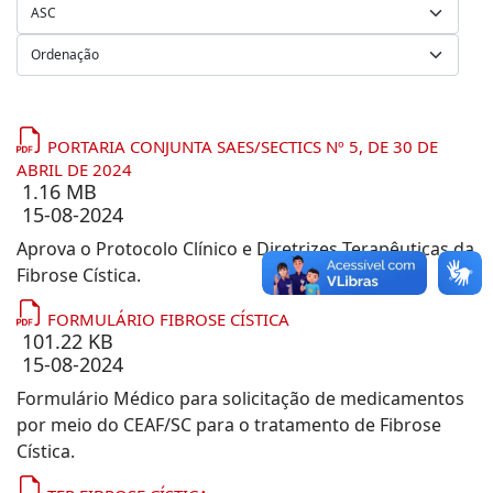
PORTARIA CONJUNTA SAES/SECTICS Nº 5, DE 30 DE
ABRIL DE 2024
1.16 MB
15-08-2024
Aprova o Protocolo Clínico e Diretrizes Terapêuticas da
Fibrose Cística.
FORMULÁRIO FIBROSE CÍSTICA
101.22 KB
15-08-2024
Formulário Médico para solicitação de medicamentos
por meio do CEAF/SC para o tratamento de Fibrose
Cística.