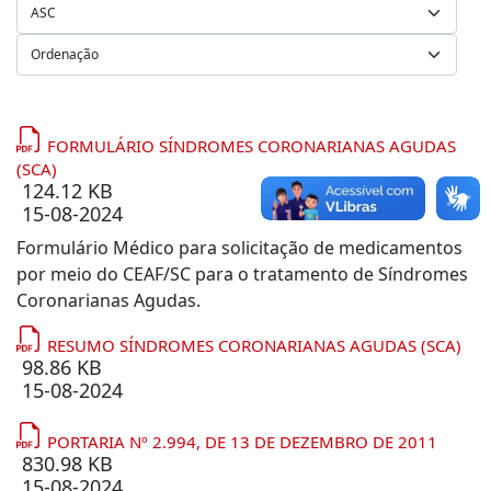
FORMULÁRIO SÍNDROMES CORONARIANAS AGUDAS
(SCA)
124.12 KB
15-08-2024
Formulário Médico para solicitação de medicamentos
por meio do CEAF/SC para o tratamento de Síndromes
Coronarianas Agudas.
RESUMO SÍNDROMES CORONARIANAS AGUDAS (SCA)
98.86 KB
15-08-2024
PORTARIA Nº 2.994, DE 13 DE DEZEMBRO DE 2011
830.98 KB
15-08-2024