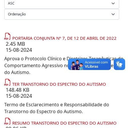
PORTARIA CONJUNTA Nº 7, DE 12 DE ABRIL DE 2022
2.45 MB
15-08-2024
Aprova o Protocolo Clínico e Diretrizes Terapêuticas do
Comportamento Agressivo no Transtorno do Espectro
do Autismo.
TER TRANSTORNO DO ESPECTRO DO AUTISMO
148.48 KB
15-08-2024
Termo de Esclarecimento e Responsabilidade do
Transtorno do Espectro do Autismo.
RESUMO TRANSTORNO DO ESPECTRO DO AUTISMO