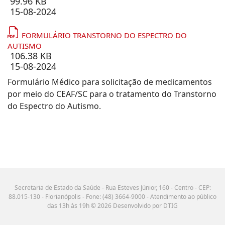
99.96 KB
15-08-2024
FORMULÁRIO TRANSTORNO DO ESPECTRO DO
AUTISMO
106.38 KB
15-08-2024
Formulário Médico para solicitação de medicamentos
por meio do CEAF/SC para o tratamento do Transtorno
do Espectro do Autismo.
Secretaria de Estado da Saúde - Rua Esteves Júnior, 160 - Centro - CEP:
88.015-130 - Florianópolis - Fone: (48) 3664-9000 - Atendimento ao público
das 13h às 19h © 2026 Desenvolvido por DTIG