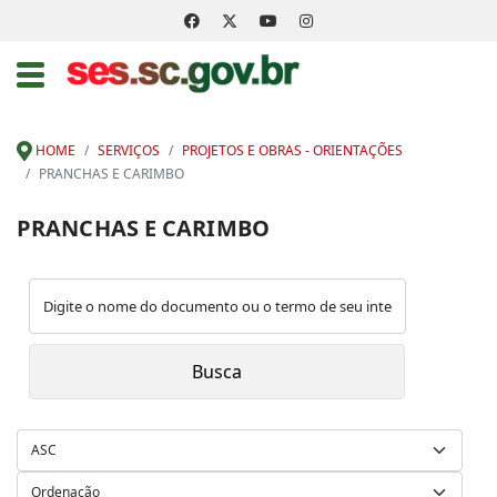
HOME
SERVIÇOS
PROJETOS E OBRAS - ORIENTAÇÕES
PRANCHAS E CARIMBO
PRANCHAS E CARIMBO