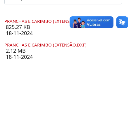
PRANCHAS E CARIMBO (EXTENSÃO.DWG)
825.27 KB
18-11-2024
PRANCHAS E CARIMBO (EXTENSÃO.DXF)
2.12 MB
18-11-2024