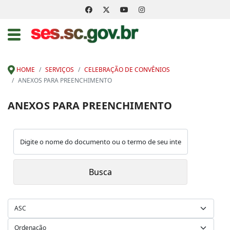
HOME
SERVIÇOS
CELEBRAÇÃO DE CONVÊNIOS
ANEXOS PARA PREENCHIMENTO
ANEXOS PARA PREENCHIMENTO