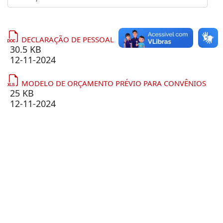
DECLARAÇÃO DE PESSOAL
30.5 KB
12-11-2024
MODELO DE ORÇAMENTO PRÉVIO PARA CONVÊNIOS
25 KB
12-11-2024