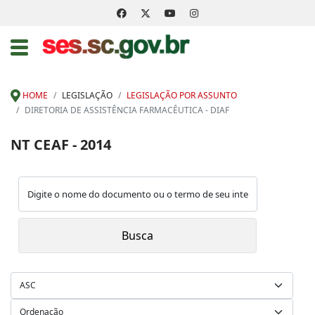
HOME
LEGISLAÇÃO
LEGISLAÇÃO POR ASSUNTO
DIRETORIA DE ASSISTÊNCIA FARMACÊUTICA - DIAF
NT CEAF - 2014