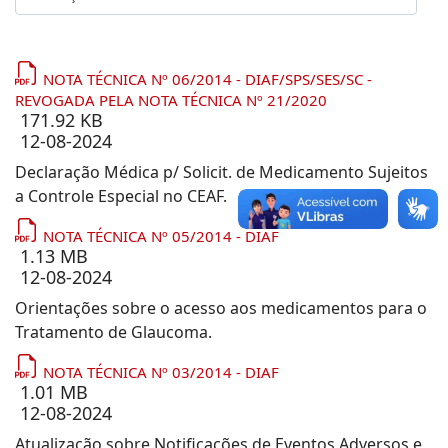
NOTA TÉCNICA Nº 06/2014 - DIAF/SPS/SES/SC -
REVOGADA PELA NOTA TÉCNICA Nº 21/2020
171.92 KB
12-08-2024
Declaração Médica p/ Solicit. de Medicamento Sujeitos
a Controle Especial no CEAF.
NOTA TÉCNICA Nº 05/2014 - DIAF
1.13 MB
12-08-2024
Orientações sobre o acesso aos medicamentos para o
Tratamento de Glaucoma.
NOTA TÉCNICA Nº 03/2014 - DIAF
1.01 MB
12-08-2024
Atualização sobre Notificações de Eventos Adversos e