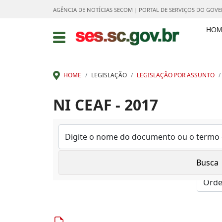
AGÊNCIA DE NOTÍCIAS SECOM
|
PORTAL DE SERVIÇOS DO GOV
HOM
HOME
LEGISLAÇÃO
LEGISLAÇÃO POR ASSUNTO
NI CEAF - 2017
Mostrar: