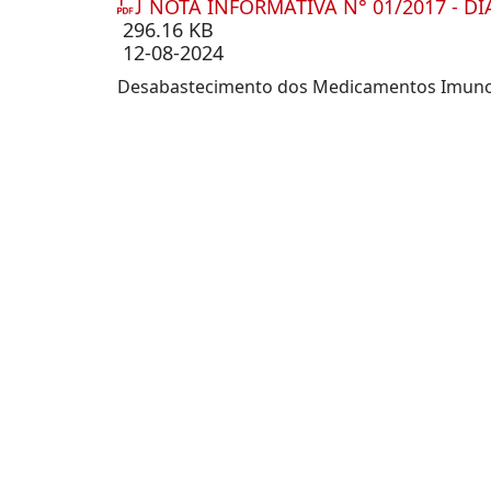
NOTA INFORMATIVA N° 01/2017 - DI
296.16 KB
12-08-2024
Desabastecimento dos Medicamentos Imuno