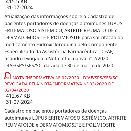
415.5 KB
31-07-2024
Atualização das informações sobre o Cadastro de
pacientes portadores de doenças autoimunes LÚPUS
ERITEMATOSO SISTÊMICO, ARTRITE REUMATOIDE e
DERMATOMIOSITE E POLIMIOSITE para solicitação do
medicamento Hidroxicloroquina pelo Componente
Especializado da Assistência Farmacêutica - CEAF,
ficando revogada a Nota Informativa nº 2/2020 -
DIAF/SPS/SES/SC, datada de 30 de março de 2020.
NOTA INFORMATIVA Nº 02/2020 - DIAF/SPS/SES/SC -
REVOGADA PELA NOTA INFORMATIVA Nº 03/2020 DE
02/04/2020
412.67 KB
31-07-2024
Cadastro de pacientes portadores de doenças
autoimunes LÚPUS ERITEMATOSO SISTÊMICO, ARTRITE
REUMATOIDE e DERMATOMIOSITE E POLIMIOSITE