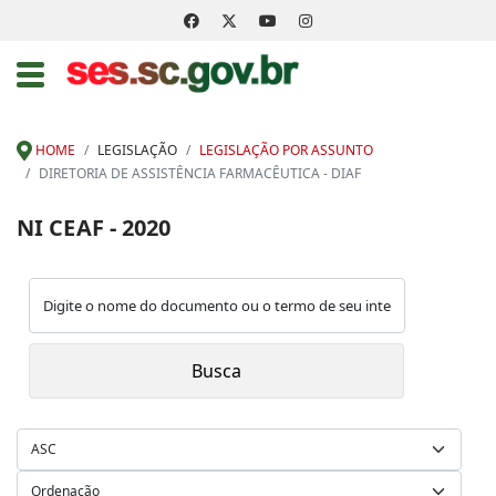
HOME
LEGISLAÇÃO
LEGISLAÇÃO POR ASSUNTO
DIRETORIA DE ASSISTÊNCIA FARMACÊUTICA - DIAF
NI CEAF - 2020