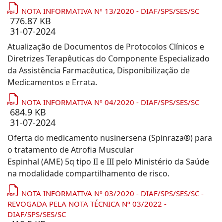
NOTA INFORMATIVA Nº 13/2020 - DIAF/SPS/SES/SC
776.87 KB
31-07-2024
Atualização de Documentos de Protocolos Clínicos e
Diretrizes Terapêuticas do Componente Especializado
da Assistência Farmacêutica, Disponibilização de
Medicamentos e Errata.
NOTA INFORMATIVA Nº 04/2020 - DIAF/SPS/SES/SC
684.9 KB
31-07-2024
Oferta do medicamento nusinersena (Spinraza®) para
o tratamento de Atrofia Muscular
Espinhal (AME) 5q tipo II e III pelo Ministério da Saúde
na modalidade compartilhamento de risco.
NOTA INFORMATIVA Nº 03/2020 - DIAF/SPS/SES/SC -
REVOGADA PELA NOTA TÉCNICA Nº 03/2022 -
DIAF/SPS/SES/SC