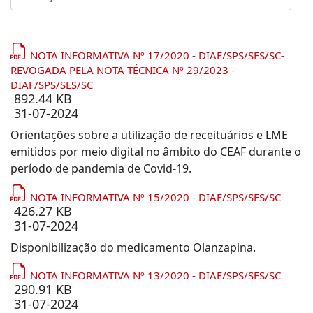
NOTA INFORMATIVA Nº 17/2020 - DIAF/SPS/SES/SC-
REVOGADA PELA NOTA TÉCNICA Nº 29/2023 -
DIAF/SPS/SES/SC
892.44 KB
31-07-2024
Orientações sobre a utilização de receituários e LME
emitidos por meio digital no âmbito do CEAF durante o
período de pandemia de Covid-19.
NOTA INFORMATIVA Nº 15/2020 - DIAF/SPS/SES/SC
426.27 KB
31-07-2024
Disponibilização do medicamento Olanzapina.
NOTA INFORMATIVA Nº 13/2020 - DIAF/SPS/SES/SC
290.91 KB
31-07-2024