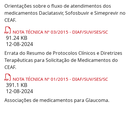
Orientações sobre o fluxo de atendimentos dos
medicamentos Daclatasvir, Sofosbuvir e Simeprevir no
CEAF.
NOTA TÉCNICA Nº 03/2015 - DIAF/SUV/SES/SC
91.24 KB
12-08-2024
Errata do Resumo de Protocolos Clínicos e Diretrizes
Terapêuticas para Solicitação de Medicamentos do
CEAF.
NOTA TÉCNICA Nº 01/2015 - DIAF/SUV/SES/SC
391.1 KB
12-08-2024
Associações de medicamentos para Glaucoma.