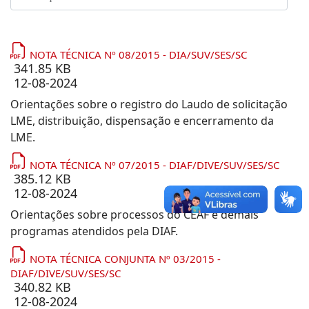
NOTA TÉCNICA Nº 08/2015 - DIA/SUV/SES/SC
341.85 KB
12-08-2024
Orientações sobre o registro do Laudo de solicitação
LME, distribuição, dispensação e encerramento da
LME.
NOTA TÉCNICA Nº 07/2015 - DIAF/DIVE/SUV/SES/SC
385.12 KB
12-08-2024
Orientações sobre processos do CEAF e demais
programas atendidos pela DIAF.
NOTA TÉCNICA CONJUNTA Nº 03/2015 -
DIAF/DIVE/SUV/SES/SC
340.82 KB
12-08-2024