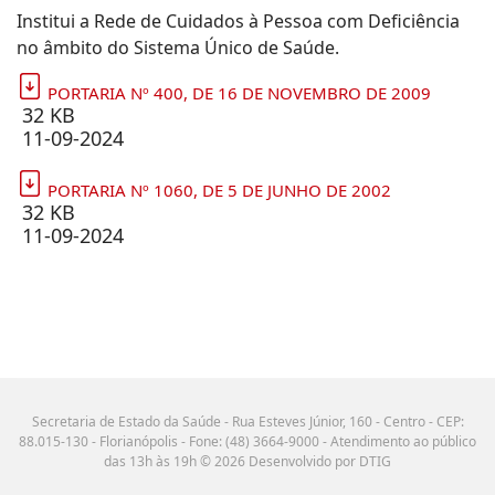
Institui a Rede de Cuidados à Pessoa com Deficiência
no âmbito do Sistema Único de Saúde.
PORTARIA Nº 400, DE 16 DE NOVEMBRO DE 2009
32 KB
11-09-2024
PORTARIA Nº 1060, DE 5 DE JUNHO DE 2002
32 KB
11-09-2024
Secretaria de Estado da Saúde - Rua Esteves Júnior, 160 - Centro - CEP:
88.015-130 - Florianópolis - Fone: (48) 3664-9000 - Atendimento ao público
das 13h às 19h © 2026 Desenvolvido por DTIG