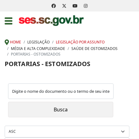
HOME
LEGISLAÇÃO
LEGISLAÇÃO POR ASSUNTO
MÉDIA E ALTA COMPLEXIDADE
SAÚDE DE OSTOMIZADOS
PORTARIAS - OSTOMIZADOS
PORTARIAS - ESTOMIZADOS