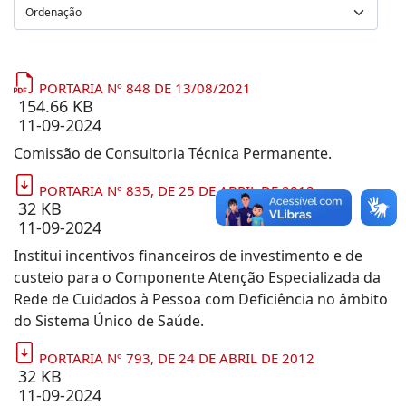
PORTARIA Nº 848 DE 13/08/2021
154.66 KB
11-09-2024
Comissão de Consultoria Técnica Permanente.
PORTARIA Nº 835, DE 25 DE ABRIL DE 2012
32 KB
11-09-2024
Institui incentivos financeiros de investimento e de
custeio para o Componente Atenção Especializada da
Rede de Cuidados à Pessoa com Deficiência no âmbito
do Sistema Único de Saúde.
PORTARIA Nº 793, DE 24 DE ABRIL DE 2012
32 KB
11-09-2024