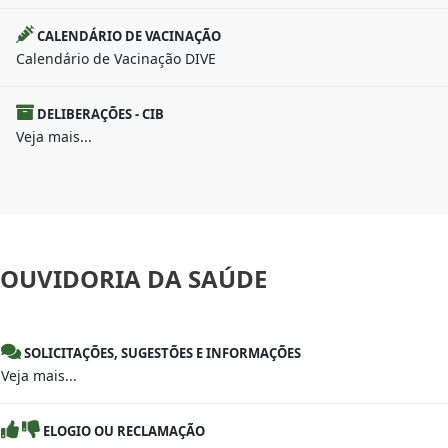
CALENDÁRIO DE VACINAÇÃO
Calendário de Vacinação DIVE
DELIBERAÇÕES - CIB
Veja mais...
OUVIDORIA
DA SAÚDE
SOLICITAÇÕES, SUGESTÕES E INFORMAÇÕES
Veja mais...
ELOGIO OU RECLAMAÇÃO