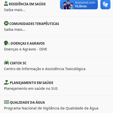
RESIDÊNCIA EM SAÚDE
Saiba mais...
COMUNIDADES TERAPÊUTICAS
Saiba mais...
DOENÇAS E AGRAVOS
Doenças e Agravos - DIVE
CIATOX SC
Centro de Informação e Assistência Toxicológica
PLANEJAMENTO EM SAÚDE
Planejamento em saúde no SUS
QUALIDADE DA ÁGUA
Programa Nacional de Vigilância da Qualidade da Água