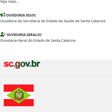
Veja mais...
OUVIDORIA SES/SC
Ouvidoria da Secretaria de Estado da Saúde de Santa Catarina
OUVIDORIA GERAL/SC
Ouvidoria-Geral do Estado de Santa Catarina