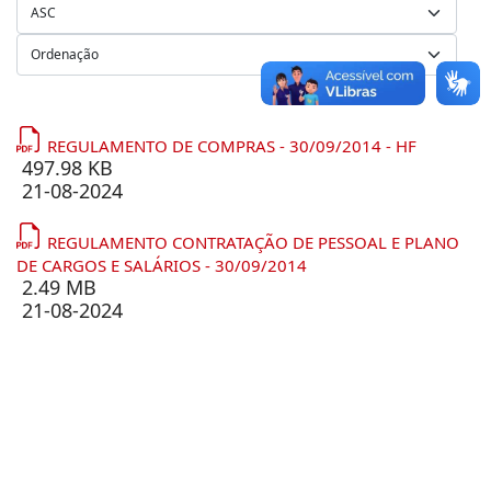
REGULAMENTO DE COMPRAS - 30/09/2014 - HF
497.98 KB
21-08-2024
REGULAMENTO CONTRATAÇÃO DE PESSOAL E PLANO
DE CARGOS E SALÁRIOS - 30/09/2014
2.49 MB
21-08-2024