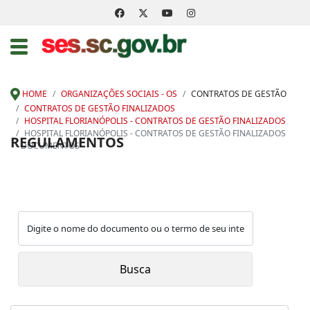
HOME
ORGANIZAÇÕES SOCIAIS - OS
CONTRATOS DE GESTÃO
CONTRATOS DE GESTÃO FINALIZADOS
HOSPITAL FLORIANÓPOLIS - CONTRATOS DE GESTÃO FINALIZADOS
HOSPITAL FLORIANÓPOLIS - CONTRATOS DE GESTÃO FINALIZADOS
REGULAMENTOS
- DOCUMENTOS