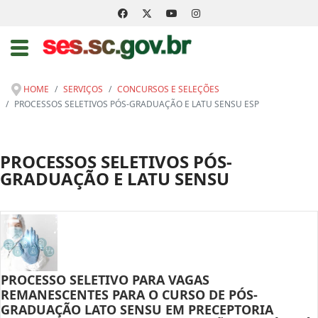
HOME
SERVIÇOS
CONCURSOS E SELEÇÕES
PROCESSOS SELETIVOS PÓS-GRADUAÇÃO E LATU SENSU ESP
PROCESSOS SELETIVOS PÓS-
GRADUAÇÃO E LATU SENSU
PROCESSO SELETIVO PARA VAGAS
REMANESCENTES PARA O CURSO DE PÓS-
GRADUAÇÃO LATO SENSU EM PRECEPTORIA