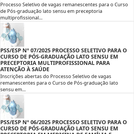
Processo Seletivo de vagas remanescentes para o Curso
de Pós-graduação lato sensu em preceptoria
multiprofissional...
PSS/ESP Nº 07/2025 PROCESSO SELETIVO PARA O
CURSO DE PÓS-GRADUAÇÃO LATO SENSU EM
PRECEPTORIA MULTIPROFISSIONAL PARA
ATENÇÃO À SAÚDE
Inscrições abertas do Processo Seletivo de vagas
remanescentes para o Curso de Pós-graduação lato
sensu em...
PSS/ESP Nº 06/2025 PROCESSO SELETIVO PARA O
CURSO DE PÓS-GRADUAÇÃO LATO SENSU EM