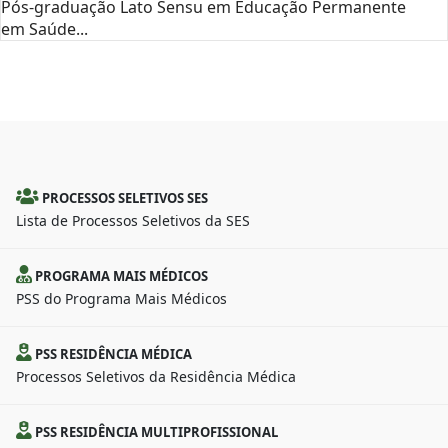
Pós-graduação Lato Sensu em Educação Permanente
em Saúde...
PROCESSOS SELETIVOS SES
Lista de Processos Seletivos da SES
PROGRAMA MAIS MÉDICOS
PSS do Programa Mais Médicos
PSS RESIDÊNCIA MÉDICA
Processos Seletivos da Residência Médica
PSS RESIDÊNCIA MULTIPROFISSIONAL