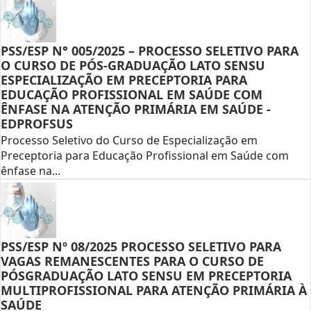
PSS/ESP N° 005/2025 – PROCESSO SELETIVO PARA
O CURSO DE PÓS-GRADUAÇÃO LATO SENSU
ESPECIALIZAÇÃO EM PRECEPTORIA PARA
EDUCAÇÃO PROFISSIONAL EM SAÚDE COM
ÊNFASE NA ATENÇÃO PRIMÁRIA EM SAÚDE -
EDPROFSUS
Processo Seletivo do Curso de Especialização em
Preceptoria para Educação Profissional em Saúde com
ênfase na...
PSS/ESP Nº 08/2025 PROCESSO SELETIVO PARA
VAGAS REMANESCENTES PARA O CURSO DE
PÓSGRADUAÇÃO LATO SENSU EM PRECEPTORIA
MULTIPROFISSIONAL PARA ATENÇÃO PRIMÁRIA À
SAÚDE