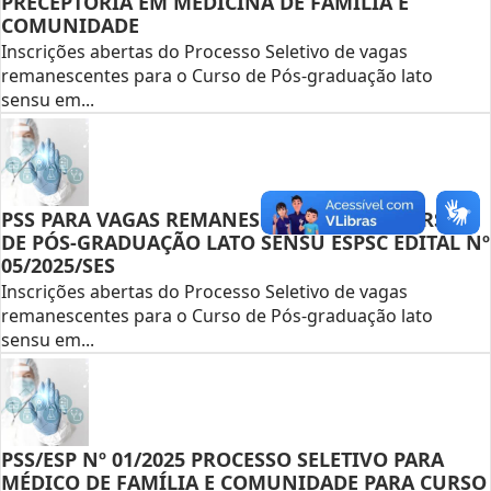
PRECEPTORIA EM MEDICINA DE FAMÍLIA E
COMUNIDADE
Inscrições abertas do Processo Seletivo de vagas
remanescentes para o Curso de Pós-graduação lato
sensu em...
PSS PARA VAGAS REMANESCENTES PARA CURSO
DE PÓS-GRADUAÇÃO LATO SENSU ESPSC EDITAL Nº
05/2025/SES
Inscrições abertas do Processo Seletivo de vagas
remanescentes para o Curso de Pós-graduação lato
sensu em...
PSS/ESP Nº 01/2025 PROCESSO SELETIVO PARA
MÉDICO DE FAMÍLIA E COMUNIDADE PARA CURSO