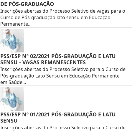
DE PÓS-GRADUAÇÃO
Inscrições abertas do Processo Seletivo de vagas para o
Curso de Pós-graduação lato sensu em Educação
Permanente...
PSS/ESP Nº 02/2021 PÓS-GRADUAÇÃO E LATU
SENSU - VAGAS REMANESCENTES
Inscrições abertas do Processo Seletivo para o Curso de
Pós-graduação Lato Sensu em Educação Permanente
em Saúde...
PSS/ESP Nº 01/2021 PÓS-GRADUAÇÃO E LATU
SENSU
Inscrições abertas do Processo Seletivo para o Curso de