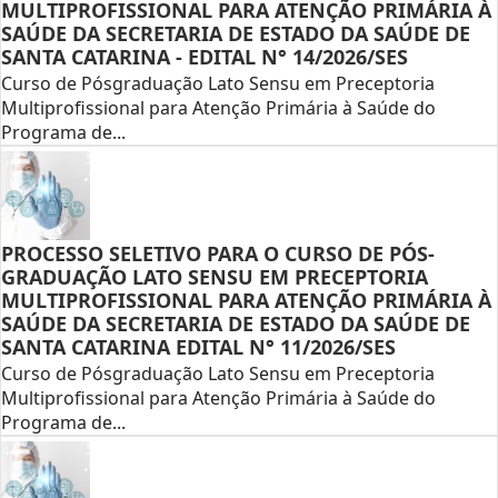
MULTIPROFISSIONAL PARA ATENÇÃO PRIMÁRIA À
SAÚDE DA SECRETARIA DE ESTADO DA SAÚDE DE
SANTA CATARINA - EDITAL N° 14/2026/SES
Curso de Pósgraduação Lato Sensu em Preceptoria
Multiprofissional para Atenção Primária à Saúde do
Programa de...
PROCESSO SELETIVO PARA O CURSO DE PÓS-
GRADUAÇÃO LATO SENSU EM PRECEPTORIA
MULTIPROFISSIONAL PARA ATENÇÃO PRIMÁRIA À
SAÚDE DA SECRETARIA DE ESTADO DA SAÚDE DE
SANTA CATARINA EDITAL N° 11/2026/SES
Curso de Pósgraduação Lato Sensu em Preceptoria
Multiprofissional para Atenção Primária à Saúde do
Programa de...