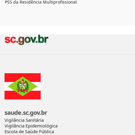
PSS da Residência Multiprofissional
saude.sc.gov.br
Vigilância Sanitária
Vigilância Epidemiológica
Escola de Saúde Pública