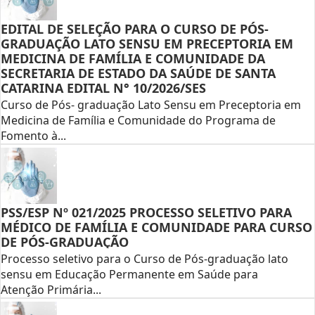
EDITAL DE SELEÇÃO PARA O CURSO DE PÓS-
GRADUAÇÃO LATO SENSU EM PRECEPTORIA EM
MEDICINA DE FAMÍLIA E COMUNIDADE DA
SECRETARIA DE ESTADO DA SAÚDE DE SANTA
CATARINA EDITAL N° 10/2026/SES
Curso de Pós- graduação Lato Sensu em Preceptoria em
Medicina de Família e Comunidade do Programa de
Fomento à...
PSS/ESP Nº 021/2025 PROCESSO SELETIVO PARA
MÉDICO DE FAMÍLIA E COMUNIDADE PARA CURSO
DE PÓS-GRADUAÇÃO
Processo seletivo para o Curso de Pós-graduação lato
sensu em Educação Permanente em Saúde para
Atenção Primária...