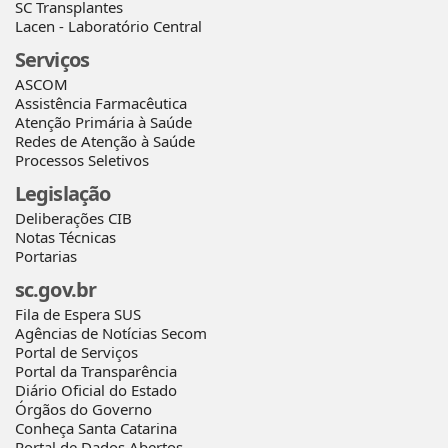
SC Transplantes
Lacen - Laboratório Central
Serviços
ASCOM
Assistência Farmacêutica
Atenção Primária à Saúde
Redes de Atenção à Saúde
Processos Seletivos
Legislação
Deliberações CIB
Notas Técnicas
Portarias
sc.gov.br
Fila de Espera SUS
Agências de Notícias Secom
Portal de Serviços
Portal da Transparência
Diário Oficial do Estado
Órgãos do Governo
Conheça Santa Catarina
Portal de Dados Abertos