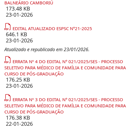
BALNEÁRIO CAMBORIÚ
173.48 KB
23-01-2026
EDITAL ATUALIZADO ESPSC N°21-2025
646.1 KB
23-01-2026
Atualizado e republicado em 23/01/2026.
ERRATA Nº 4 DO EDITAL N° 021/2025/SES - PROCESSO
SELETIVO PARA MÉDICO DE FAMÍLIA E COMUNIDADE PARA
CURSO DE PÓS-GRADUAÇÃO
176.25 KB
23-01-2026
ERRATA Nº 3 DO EDITAL N° 021/2025/SES - PROCESSO
SELETIVO PARA MÉDICO DE FAMÍLIA E COMUNIDADE PARA
CURSO DE PÓS-GRADUAÇÃO
176.38 KB
22-01-2026