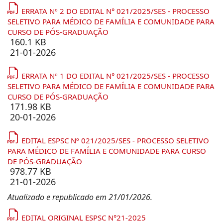
ERRATA Nº 2 DO EDITAL N° 021/2025/SES - PROCESSO
SELETIVO PARA MÉDICO DE FAMÍLIA E COMUNIDADE PARA
CURSO DE PÓS-GRADUAÇÃO
160.1 KB
21-01-2026
ERRATA Nº 1 DO EDITAL N° 021/2025/SES - PROCESSO
SELETIVO PARA MÉDICO DE FAMÍLIA E COMUNIDADE PARA
CURSO DE PÓS-GRADUAÇÃO
171.98 KB
20-01-2026
EDITAL ESPSC Nº 021/2025/SES - PROCESSO SELETIVO
PARA MÉDICO DE FAMÍLIA E COMUNIDADE PARA CURSO
DE PÓS-GRADUAÇÃO
978.77 KB
21-01-2026
Atualizado e republicado em 21/01/2026.
EDITAL ORIGINAL ESPSC N°21-2025