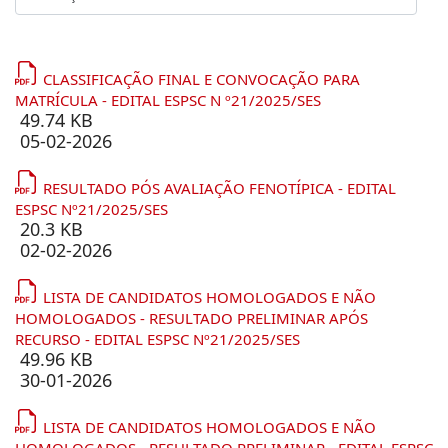
CLASSIFICAÇÃO FINAL E CONVOCAÇÃO PARA
MATRÍCULA - EDITAL ESPSC N º21/2025/SES
49.74 KB
05-02-2026
RESULTADO PÓS AVALIAÇÃO FENOTÍPICA - EDITAL
ESPSC Nº21/2025/SES
20.3 KB
02-02-2026
LISTA DE CANDIDATOS HOMOLOGADOS E NÃO
HOMOLOGADOS - RESULTADO PRELIMINAR APÓS
RECURSO - EDITAL ESPSC Nº21/2025/SES
49.96 KB
30-01-2026
LISTA DE CANDIDATOS HOMOLOGADOS E NÃO