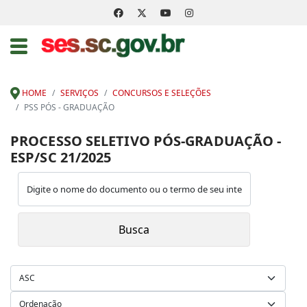
HOME
SERVIÇOS
CONCURSOS E SELEÇÕES
PSS PÓS - GRADUAÇÃO
PROCESSO SELETIVO PÓS-GRADUAÇÃO -
ESP/SC 21/2025