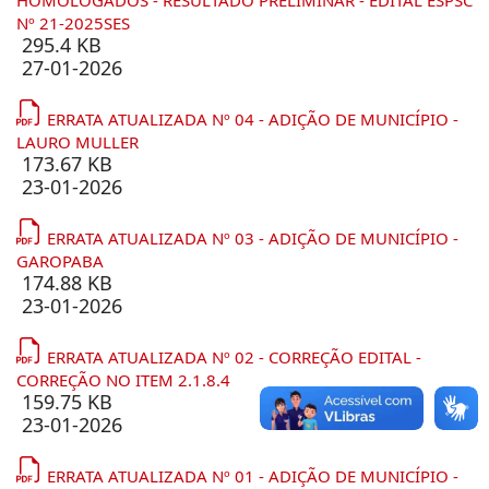
HOMOLOGADOS - RESULTADO PRELIMINAR - EDITAL ESPSC
Nº 21-2025SES
295.4 KB
27-01-2026
ERRATA ATUALIZADA Nº 04 - ADIÇÃO DE MUNICÍPIO -
LAURO MULLER
173.67 KB
23-01-2026
ERRATA ATUALIZADA Nº 03 - ADIÇÃO DE MUNICÍPIO -
GAROPABA
174.88 KB
23-01-2026
ERRATA ATUALIZADA Nº 02 - CORREÇÃO EDITAL -
CORREÇÃO NO ITEM 2.1.8.4
159.75 KB
23-01-2026
ERRATA ATUALIZADA Nº 01 - ADIÇÃO DE MUNICÍPIO -