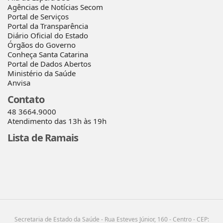
Agências de Notícias Secom
Portal de Serviços
Portal da Transparência
Diário Oficial do Estado
Órgãos do Governo
Conheça Santa Catarina
Portal de Dados Abertos
Ministério da Saúde
Anvisa
Contato
48 3664.9000
Atendimento das 13h às 19h
Lista de Ramais
Secretaria de Estado da Saúde - Rua Esteves Júnior, 160 - Centro - CEP: