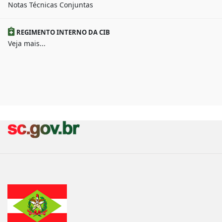
Notas Técnicas Conjuntas
REGIMENTO INTERNO DA CIB
Veja mais...