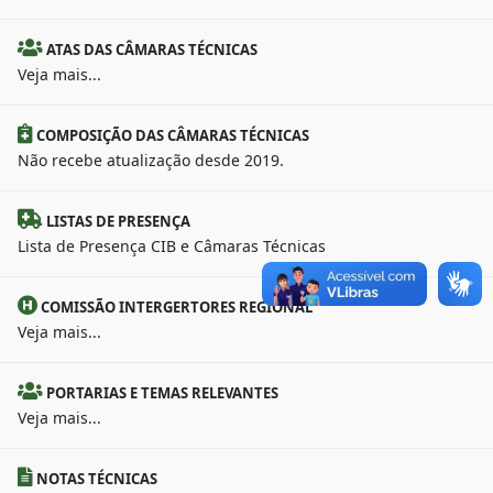
ATAS DAS CÂMARAS TÉCNICAS
Veja mais...
COMPOSIÇÃO DAS CÂMARAS TÉCNICAS
Não recebe atualização desde 2019.
LISTAS DE PRESENÇA
Lista de Presença CIB e Câmaras Técnicas
COMISSÃO INTERGERTORES REGIONAL
Veja mais...
PORTARIAS E TEMAS RELEVANTES
Veja mais...
NOTAS TÉCNICAS