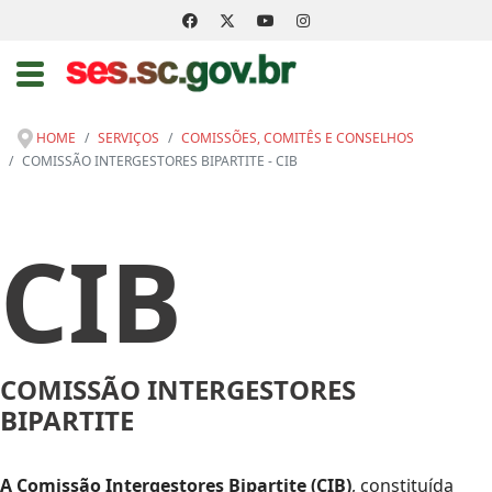
HOME
SERVIÇOS
COMISSÕES, COMITÊS E CONSELHOS
COMISSÃO INTERGESTORES BIPARTITE - CIB
CIB
COMISSÃO INTERGESTORES
BIPARTITE
A Comissão Intergestores Bipartite (CIB)
, constituída