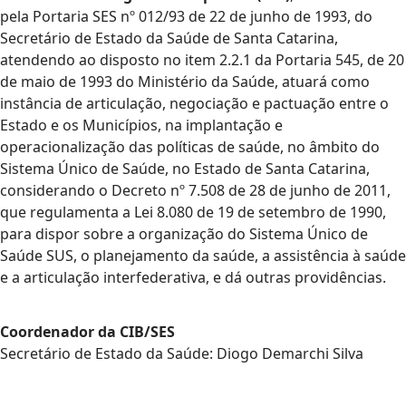
pela Portaria SES nº 012/93 de 22 de junho de 1993, do
Secretário de Estado da Saúde de Santa Catarina,
atendendo ao disposto no item 2.2.1 da Portaria 545, de 20
de maio de 1993 do Ministério da Saúde, atuará como
instância de articulação, negociação e pactuação entre o
Estado e os Municípios, na implantação e
operacionalização das políticas de saúde, no âmbito do
Sistema Único de Saúde, no Estado de Santa Catarina,
considerando o Decreto nº 7.508 de 28 de junho de 2011,
que regulamenta a Lei 8.080 de 19 de setembro de 1990,
para dispor sobre a organização do Sistema Único de
Saúde SUS, o planejamento da saúde, a assistência à saúde
e a articulação interfederativa, e dá outras providências.
Coordenador da CIB/SES
Secretário de Estado da Saúde: Diogo Demarchi Silva