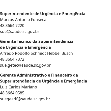
Superintendente de Urgência e Emergência
Marcos Antonio Fonseca
48 3664.7220
sue@saude.sc.gov.br
Gerente Técnico da Superintendência
de Urgência e Emergência
Alfredo Rodolfo Schmidt Hebbel Busch
48 3664.7372
sue.getec@saude.sc.gov.br
Gerente Administrativo e Financeiro da
Superintendência de Urgência e Emergência
Luiz Carlos Mariano
48 3664.0585
suegeadf@saude.sc.gov.br