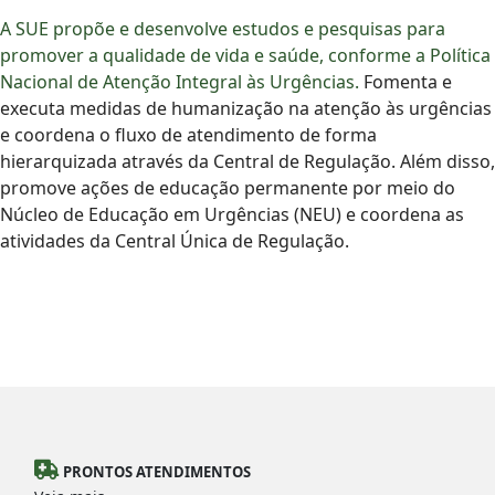
A SUE propõe e desenvolve estudos e pesquisas para
promover a qualidade de vida e saúde, conforme a Política
Nacional de Atenção Integral às Urgências.
Fomenta e
executa medidas de humanização na atenção às urgências
e coordena o fluxo de atendimento de forma
hierarquizada através da Central de Regulação. Além disso,
promove ações de educação permanente por meio do
Núcleo de Educação em Urgências (NEU) e coordena as
atividades da Central Única de Regulação.
PRONTOS ATENDIMENTOS