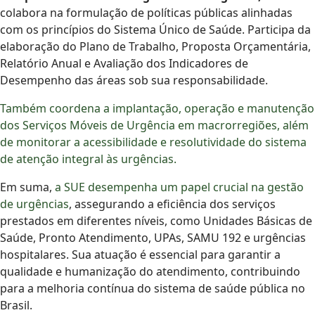
colabora na formulação de políticas públicas alinhadas
com os princípios do Sistema Único de Saúde. Participa da
elaboração do Plano de Trabalho, Proposta Orçamentária,
Relatório Anual e Avaliação dos Indicadores de
Desempenho das áreas sob sua responsabilidade.
Também coordena a implantação, operação e manutenção
dos Serviços Móveis de Urgência em macrorregiões, além
de monitorar a acessibilidade e resolutividade do sistema
de atenção integral às urgências.
Em suma,
a SUE desempenha um papel crucial na gestão
de urgências
, assegurando a eficiência dos serviços
prestados em diferentes níveis, como Unidades Básicas de
Saúde, Pronto Atendimento, UPAs, SAMU 192 e urgências
hospitalares. Sua atuação é essencial para garantir a
qualidade e humanização do atendimento, contribuindo
para a melhoria contínua do sistema de saúde pública no
Brasil.