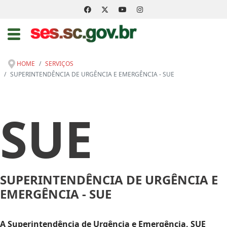
HOME
SERVIÇOS
SUPERINTENDÊNCIA DE URGÊNCIA E EMERGÊNCIA - SUE
SUE
SUPERINTENDÊNCIA DE URGÊNCIA E
EMERGÊNCIA - SUE
A Superintendência de Urgência e Emergência, SUE