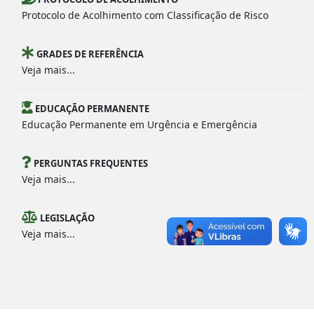
Protocolo de Acolhimento com Classificação de Risco
GRADES DE REFERÊNCIA
Veja mais...
EDUCAÇÃO PERMANENTE
Educação Permanente em Urgência e Emergência
PERGUNTAS FREQUENTES
Veja mais...
LEGISLAÇÃO
Veja mais...