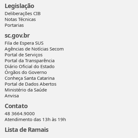
Legislação
Deliberações CIB
Notas Técnicas
Portarias
sc.gov.br
Fila de Espera SUS
Agências de Notícias Secom
Portal de Serviços
Portal da Transparência
Diário Oficial do Estado
Órgãos do Governo
Conheça Santa Catarina
Portal de Dados Abertos
Ministério da Saúde
Anvisa
Contato
48 3664.9000
Atendimento das 13h às 19h
Lista de Ramais