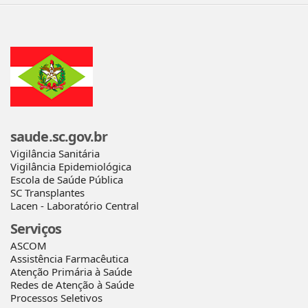
saude.sc.gov.br
Vigilância Sanitária
Vigilância Epidemiológica
Escola de Saúde Pública
SC Transplantes
Lacen - Laboratório Central
Serviços
ASCOM
Assistência Farmacêutica
Atenção Primária à Saúde
Redes de Atenção à Saúde
Processos Seletivos