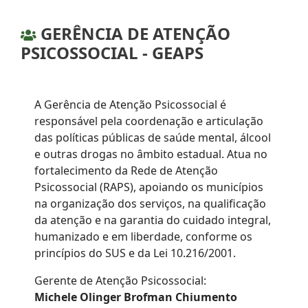
GERÊNCIA DE ATENÇÃO
PSICOSSOCIAL - GEAPS
A Gerência de Atenção Psicossocial é
responsável pela coordenação e articulação
das políticas públicas de saúde mental, álcool
e outras drogas no âmbito estadual. Atua no
fortalecimento da Rede de Atenção
Psicossocial (RAPS), apoiando os municípios
na organização dos serviços, na qualificação
da atenção e na garantia do cuidado integral,
humanizado e em liberdade, conforme os
princípios do SUS e da Lei 10.216/2001.
Gerente de Atenção Psicossocial:
Michele Olinger Brofman Chiumento