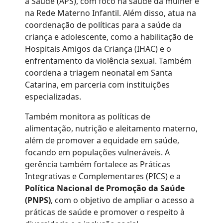
à Saúde (APS), com foco na saúde da mulher e
na Rede Materno Infantil. Além disso, atua na
coordenação de políticas para a saúde da
criança e adolescente, como a habilitação de
Hospitais Amigos da Criança (IHAC) e o
enfrentamento da violência sexual. Também
coordena a triagem neonatal em Santa
Catarina, em parceria com instituições
especializadas.
Também monitora as políticas de
alimentação, nutrição e aleitamento materno,
além de promover a equidade em saúde,
focando em populações vulneráveis. A
gerência também fortalece as Práticas
Integrativas e Complementares (PICS) e a
Política Nacional de Promoção da Saúde
(PNPS)
, com o objetivo de ampliar o acesso a
práticas de saúde e promover o respeito à