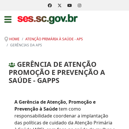
HOME
ATENÇÃO PRIMÁRIA À SAÚDE - APS
GERÊNCIAS DA APS
GERÊNCIA DE ATENÇÃO
PROMOÇÃO E PREVENÇÃO A
SAÚDE - GAPPS
A Gerência de Atenção, Promoção e
Prevenção à Saúde
tem como
responsabilidade coordenar a implantação
das políticas de cuidado da Atenção Primária