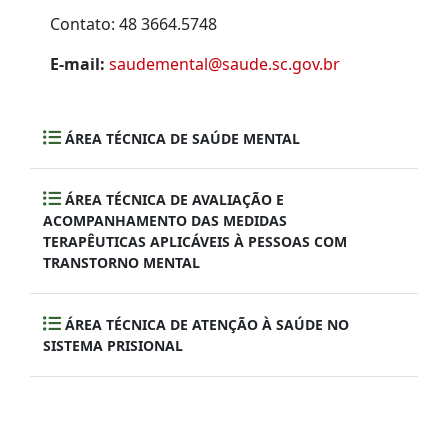
Contato: 48 3664.5748
E-mail:
saudemental@saude.sc.gov.br
ÁREA TÉCNICA DE SAÚDE MENTAL
ÁREA TÉCNICA DE AVALIAÇÃO E
ACOMPANHAMENTO DAS MEDIDAS
TERAPÊUTICAS APLICÁVEIS À PESSOAS COM
TRANSTORNO MENTAL
ÁREA TÉCNICA DE ATENÇÃO À SAÚDE NO
SISTEMA PRISIONAL