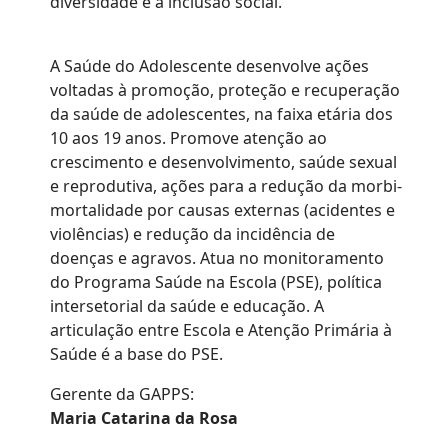
diversidade e a inclusão social.
A Saúde do Adolescente desenvolve ações
voltadas à promoção, proteção e recuperação
da saúde de adolescentes, na faixa etária dos
10 aos 19 anos. Promove atenção ao
crescimento e desenvolvimento, saúde sexual
e reprodutiva, ações para a redução da morbi-
mortalidade por causas externas (acidentes e
violências) e redução da incidência de
doenças e agravos. Atua no monitoramento
do Programa Saúde na Escola (PSE), política
intersetorial da saúde e educação. A
articulação entre Escola e Atenção Primária à
Saúde é a base do PSE.
Gerente da GAPPS:
Maria Catarina da Rosa