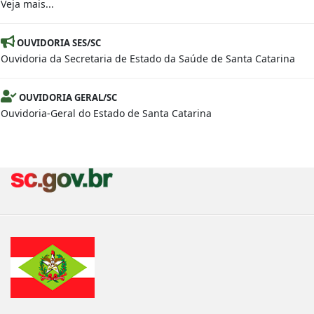
Veja mais...
OUVIDORIA SES/SC
Ouvidoria da Secretaria de Estado da Saúde de Santa Catarina
OUVIDORIA GERAL/SC
Ouvidoria-Geral do Estado de Santa Catarina