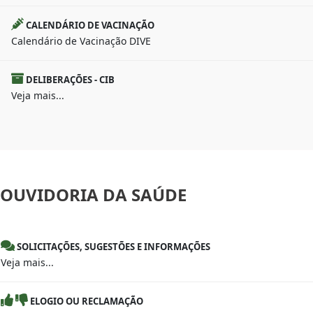
CALENDÁRIO DE VACINAÇÃO
Calendário de Vacinação DIVE
DELIBERAÇÕES - CIB
Veja mais...
OUVIDORIA
DA SAÚDE
SOLICITAÇÕES, SUGESTÕES E INFORMAÇÕES
Veja mais...
ELOGIO OU RECLAMAÇÃO