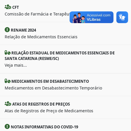
CFT
Comissão de Farmácia e Terapêutica
RENAME 2024
Relação de Medicamentos Essenciais
RELAÇÃO ESTADUAL DE MEDICAMENTOS ESSENCIAIS DE
SANTA CATARINA (RESME/SC)
Veja mais...
MEDICAMENTOS EM DESABASTECIMENTO
Medicamentos em Desabastecimento Temporário
ATAS DE REGISTROS DE PREÇOS
Atas de Registros de Preço de Medicamentos
NOTAS INFORMATIVAS DO COVID-19