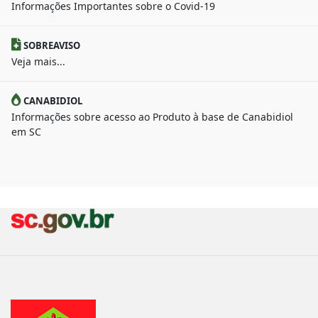
Informações Importantes sobre o Covid-19
SOBREAVISO
Veja mais...
CANABIDIOL
Informações sobre acesso ao Produto à base de Canabidiol
em SC