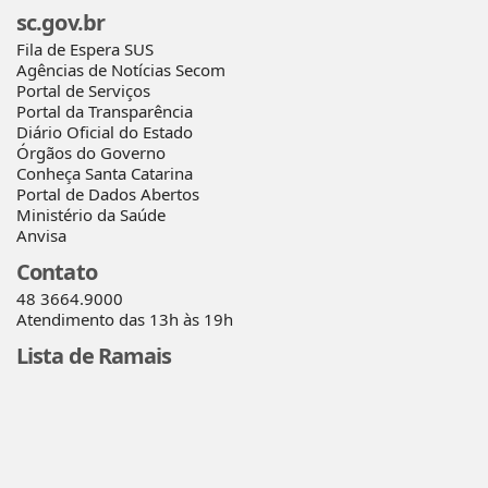
sc.gov.br
Fila de Espera SUS
Agências de Notícias Secom
Portal de Serviços
Portal da Transparência
Diário Oficial do Estado
Órgãos do Governo
Conheça Santa Catarina
Portal de Dados Abertos
Ministério da Saúde
Anvisa
Contato
48 3664.9000
Atendimento das 13h às 19h
Lista de Ramais