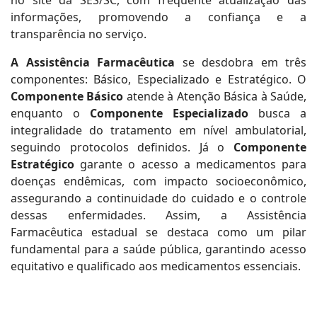
no site da SES/SC, com frequente atualização das
informações, promovendo a confiança e a
transparência no serviço.
A Assistência Farmacêutica
se desdobra em três
componentes: Básico, Especializado e Estratégico. O
Componente Básico
atende à Atenção Básica à Saúde,
enquanto o
Componente Especializado
busca a
integralidade do tratamento em nível ambulatorial,
seguindo protocolos definidos. Já o
Componente
Estratégico
garante o acesso a medicamentos para
doenças endêmicas, com impacto socioeconômico,
assegurando a continuidade do cuidado e o controle
dessas enfermidades. Assim, a Assistência
Farmacêutica estadual se destaca como um pilar
fundamental para a saúde pública, garantindo acesso
equitativo e qualificado aos medicamentos essenciais.