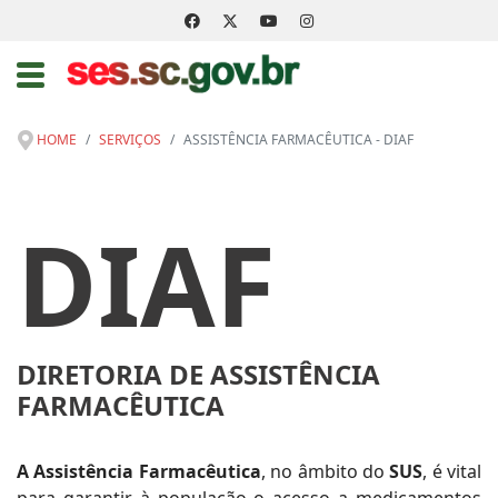
HOME
SERVIÇOS
ASSISTÊNCIA FARMACÊUTICA - DIAF
DIAF
DIRETORIA DE ASSISTÊNCIA
FARMACÊUTICA
A Assistência Farmacêutica
, no âmbito do
SUS
, é vital