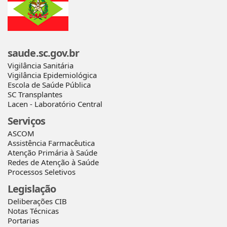
saude.sc.gov.br
Vigilância Sanitária
Vigilância Epidemiológica
Escola de Saúde Pública
SC Transplantes
Lacen - Laboratório Central
Serviços
ASCOM
Assistência Farmacêutica
Atenção Primária à Saúde
Redes de Atenção à Saúde
Processos Seletivos
Legislação
Deliberações CIB
Notas Técnicas
Portarias