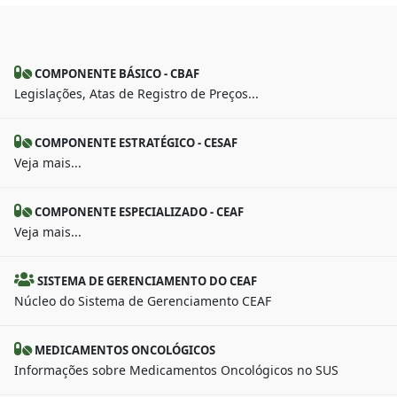
COMPONENTE BÁSICO - CBAF
Legislações, Atas de Registro de Preços...
COMPONENTE ESTRATÉGICO - CESAF
Veja mais...
COMPONENTE ESPECIALIZADO - CEAF
Veja mais...
SISTEMA DE GERENCIAMENTO DO CEAF
Núcleo do Sistema de Gerenciamento CEAF
MEDICAMENTOS ONCOLÓGICOS
Informações sobre Medicamentos Oncológicos no SUS