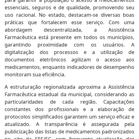
para garantir à população o acesso a medicamentos
essenciais, seguros e de qualidade, promovendo seu
uso racional. No estado, destacam-se diversas boas
práticas que fortalecem esse serviço. Com uma
abordagem descentralizada, a Assistência
Farmacêutica está presente em todos os municípios,
garantindo proximidade com os usuários. A
digitalização dos processos e a utilização de
documentos eletrônicos agilizam o acesso aos
medicamentos, enquanto indicadores de desempenho
monitoram sua eficiência.
A estruturação regionalizada aproxima a Assistência
Farmacêutica estadual da municipal, considerando as
particularidades de cada região. Capacitações
constantes dos profissionais e a elaboração de
protocolos simplificados garantem um serviço eficaz e
atualizado. A transparência é assegurada pela
publicização das listas de medicamentos padronizados