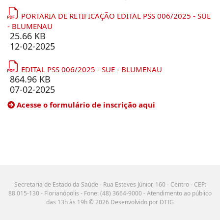
PORTARIA DE RETIFICAÇÃO EDITAL PSS 006/2025 - SUE
- BLUMENAU
25.66 KB
12-02-2025
EDITAL PSS 006/2025 - SUE - BLUMENAU
864.96 KB
07-02-2025
Acesse o formulário de inscrição aqui
Secretaria de Estado da Saúde - Rua Esteves Júnior, 160 - Centro - CEP:
88.015-130 - Florianópolis - Fone: (48) 3664-9000 - Atendimento ao público
das 13h às 19h © 2026 Desenvolvido por DTIG