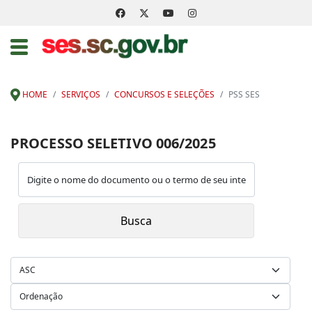
HOME
SERVIÇOS
CONCURSOS E SELEÇÕES
PSS SES
PROCESSO SELETIVO 006/2025