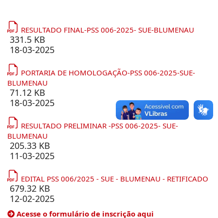
RESULTADO FINAL-PSS 006-2025- SUE-BLUMENAU
331.5 KB
18-03-2025
PORTARIA DE HOMOLOGAÇÃO-PSS 006-2025-SUE-
BLUMENAU
71.12 KB
18-03-2025
RESULTADO PRELIMINAR -PSS 006-2025- SUE-
BLUMENAU
205.33 KB
11-03-2025
EDITAL PSS 006/2025 - SUE - BLUMENAU - RETIFICADO
679.32 KB
12-02-2025
Acesse o formulário de inscrição aqui