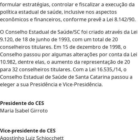
formular estratégias, controlar e fiscalizar a execução da
política estadual de saúde, inclusive nos aspectos
econômicos e financeiros, conforme prevê a Lei 8.142/90.
O Conselho Estadual de Saúde/SC foi criado através da Lei
9.120, de 18 de junho de 1993, com um total de 20
conselheiros titulares. Em 15 de dezembro de 1998, o
Conselho passou por algumas alterações por conta da Lei
10.982, dentre elas, o aumento da representação de 20
para 32 conselheiros titulares. Com a Lei 16.535,/14, o
Conselho Estadual de Saúde de Santa Catarina passou a
eleger a sua Presidência e Vice-Presidência.
Presidente do CES
Maria Isabel Girroto
Vice-presidente do CES
Agostinho Luiz Schiocchett