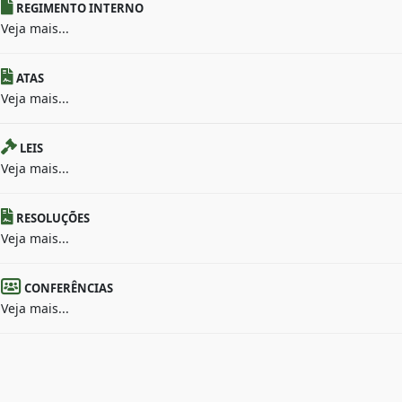
REGIMENTO INTERNO
Veja mais...
ATAS
Veja mais...
LEIS
Veja mais...
RESOLUÇÕES
Veja mais...
CONFERÊNCIAS
Veja mais...