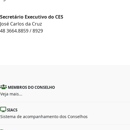
Secretário Executivo do CES
José Carlos da Cruz
48 3664.8859 / 8929
MEMBROS DO CONSELHO
Veja mais...
SIACS
Sistema de acompanhamento dos Conselhos