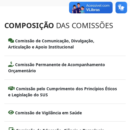
COMPOSIÇÃO
DAS COMISSÕES
Comissão de Comunicação, Divulgação,
Articulação e Apoio Institucional
Comissão Permanente de Acompanhamento
Orçamentário
Comissão pelo Cumprimento dos Princípios Éticos
e Legislação do SUS
Comissão de Vigilância em Saúde