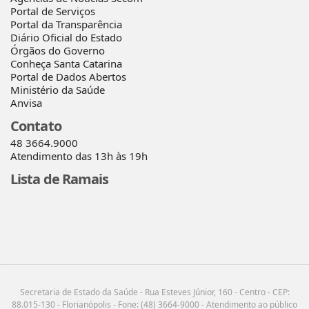
Portal de Serviços
Portal da Transparência
Diário Oficial do Estado
Órgãos do Governo
Conheça Santa Catarina
Portal de Dados Abertos
Ministério da Saúde
Anvisa
Contato
48 3664.9000
Atendimento das 13h às 19h
Lista de Ramais
Secretaria de Estado da Saúde - Rua Esteves Júnior, 160 - Centro - CEP:
88.015-130 - Florianópolis - Fone: (48) 3664-9000 - Atendimento ao público