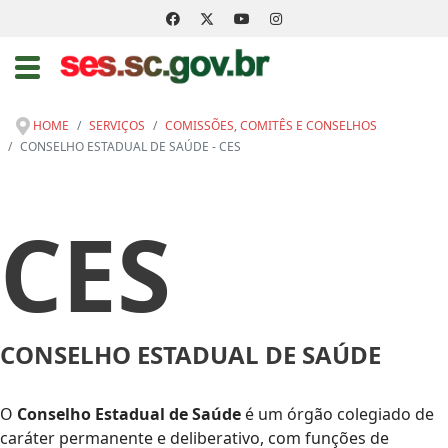
HOME
SERVIÇOS
COMISSÕES, COMITÊS E CONSELHOS
CONSELHO ESTADUAL DE SAÚDE - CES
CES
CONSELHO ESTADUAL DE SAÚDE
O
Conselho Estadual de Saúde
é um órgão colegiado de
caráter permanente e deliberativo, com funções de