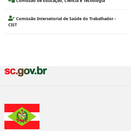
Comissão de Educação, Ciência e Tecnologia
Comissão Intersetorial de Saúde do Trabalhador -
CIST