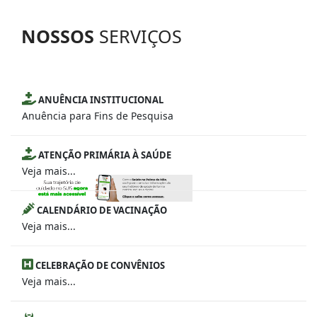
NOSSOS
SERVIÇOS
ANUÊNCIA INSTITUCIONAL
Anuência para Fins de Pesquisa
ATENÇÃO PRIMÁRIA À SAÚDE
Veja mais...
CALENDÁRIO DE VACINAÇÃO
Veja mais...
CELEBRAÇÃO DE CONVÊNIOS
Veja mais...