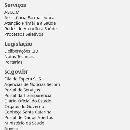
Serviços
ASCOM
Assistência Farmacêutica
Atenção Primária à Saúde
Redes de Atenção à Saúde
Processos Seletivos
Legislação
Deliberações CIB
Notas Técnicas
Portarias
sc.gov.br
Fila de Espera SUS
Agências de Notícias Secom
Portal de Serviços
Portal da Transparência
Diário Oficial do Estado
Órgãos do Governo
Conheça Santa Catarina
Portal de Dados Abertos
Ministério da Saúde
Anvisa