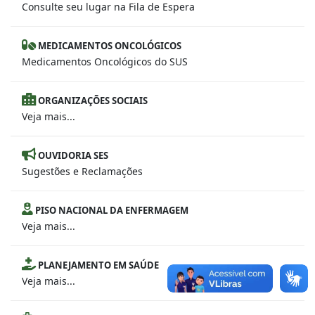
Consulte seu lugar na Fila de Espera
MEDICAMENTOS ONCOLÓGICOS
Medicamentos Oncológicos do SUS
ORGANIZAÇÕES SOCIAIS
Veja mais...
OUVIDORIA SES
Sugestões e Reclamações
PISO NACIONAL DA ENFERMAGEM
Veja mais...
PLANEJAMENTO EM SAÚDE
Veja mais...