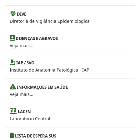
DIVE
Diretoria de Vigilância Epidemiológica
DOENÇAS E AGRAVOS
Veja mais...
IAP / SVO
Instituto de Anatomia Patológica - IAP
INFORMAÇÕES EM SAÚDE
Veja mais...
LACEN
Laboratório Central
LISTA DE ESPERA SUS