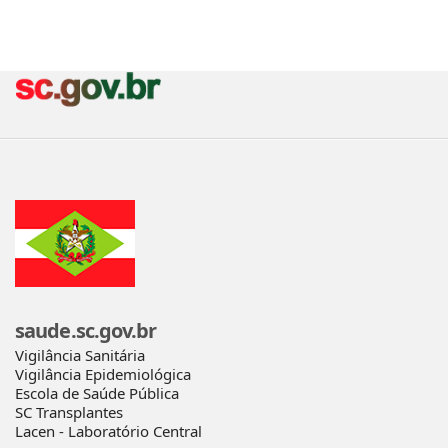
saude.sc.gov.br
Vigilância Sanitária
Vigilância Epidemiológica
Escola de Saúde Pública
SC Transplantes
Lacen - Laboratório Central