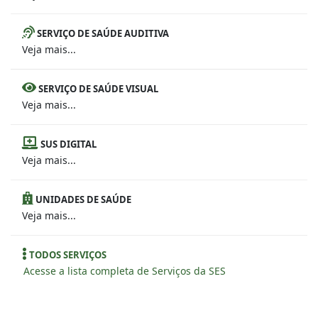
SERVIÇO DE SAÚDE AUDITIVA
Veja mais...
SERVIÇO DE SAÚDE VISUAL
Veja mais...
SUS DIGITAL
Veja mais...
UNIDADES DE SAÚDE
Veja mais...
TODOS SERVIÇOS
Acesse a lista completa de Serviços da SES