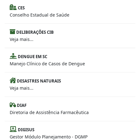
CES
Conselho Estadual de Saúde
DELIBERAÇÕES CIB
Veja mais...
DENGUE EM SC
Manejo Clínico de Casos de Dengue
DESASTRES NATURAIS
Veja mais...
DIAF
Diretoria de Assistência Farmacêutica
DIGISUS
Gestor Módulo Planejamento - DGMP