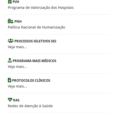
PVH
Programa de Valorização dos Hospitais
PNH
Política Nacional de Humanização
PROCESSOS SELETIVOS SES
Veja mais...
PROGRAMA MAIS MÉDICOS
Veja mais...
PROTOCOLOS CLÍNICOS
Veja mais...
RAS
Redes de Atenção à Saúde