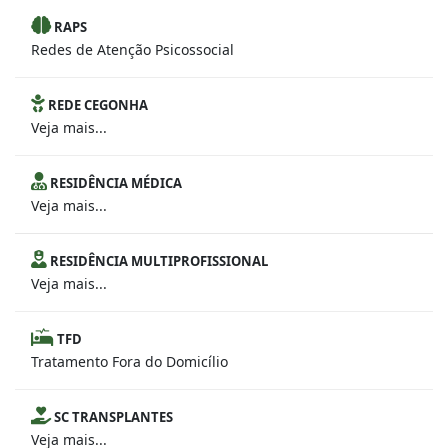
RAPS
Redes de Atenção Psicossocial
REDE CEGONHA
Veja mais...
RESIDÊNCIA MÉDICA
Veja mais...
RESIDÊNCIA MULTIPROFISSIONAL
Veja mais...
TFD
Tratamento Fora do Domicílio
SC TRANSPLANTES
Veja mais...